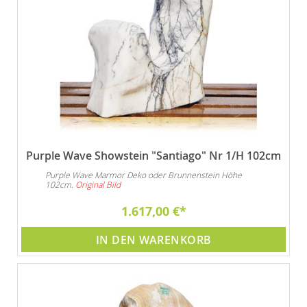
Purple Wave Showstein "Santiago" Nr 1/H 102cm
Purple Wave Marmor Deko oder Brunnenstein Höhe
102cm.
Original Bild
1.617,00 €
IN DEN WARENKORB