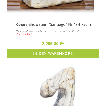
Riviera Showstein "Santiago" Nr 1/H 75cm
Riviera Marmor Deko oder Brunnenstein Höhe 75cm.
Original Bild
2.205,00 €
IN DEN WARENKORB