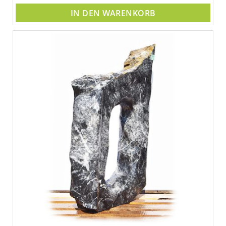
IN DEN WARENKORB