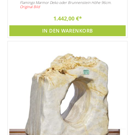
Flamingo Marmor Deko oder Brunnenstein Höhe 96cm.
Original Bild
1.442,00 €
IN DEN WARENKORB