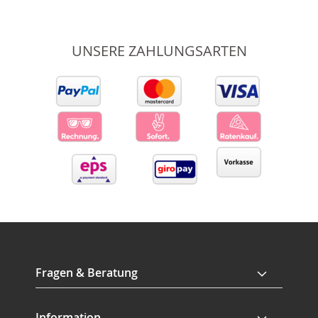
UNSERE ZAHLUNGSARTEN
Fragen & Beratung
Information