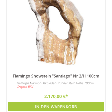
Flamingo Showstein "Santiago" Nr 2/H 100cm
Flamingo Marmor Deko oder Brunnenstein Höhe 100cm.
Original Bild
2.170,00 €
IN DEN WARENKORB