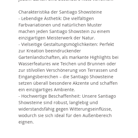
Charakteristika der Santiago Showsteine
- Lebendige Ästhetik: Die vielfältigen
Farbvariationen und natürlichen Muster
machen jeden Santiago Showstein zu einem
einzigartigen Meisterwerk der Natur.
- Vielseitige Gestaltungsmöglichkeiten: Perfekt
zur Kreation beeindruckender
Gartenlandschaften, als markante Highlights bei
Wasserfeatures wie Teichen und Brunnen oder
zur stilvollen Verschönerung von Terrassen und
Eingangsbereichen – die Santiago Showsteine
setzen überall besondere Akzente und schaffen
ein einzigartiges Ambiente.
- Hochwertige Beschaffenheit: Unsere Santiago
Showsteine sind robust, langlebig und
widerstandsfähig gegen Witterungseinflüsse,
wodurch sie sich ideal für den Außenbereich
eignen.