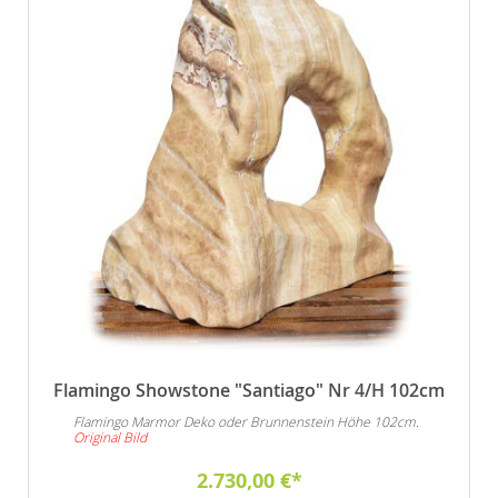
Flamingo Showstone "Santiago" Nr 4/H 102cm
Flamingo Marmor Deko oder Brunnenstein Höhe 102cm.
Original Bild
2.730,00 €