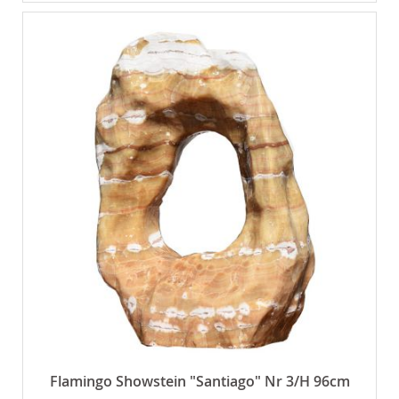
Flamingo Showstein "Santiago" Nr 3/H 96cm