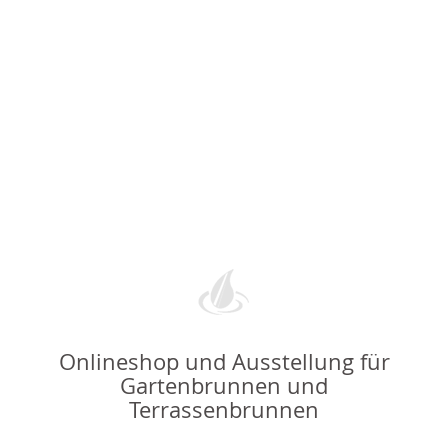
Onlineshop und Ausstellung für
Gartenbrunnen und
Terrassenbrunnen