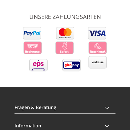
UNSERE ZAHLUNGSARTEN
Fragen & Beratung
Information