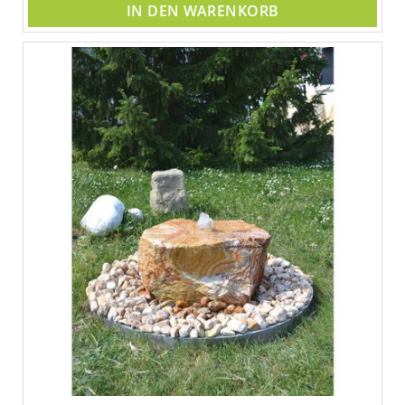
IN DEN WARENKORB