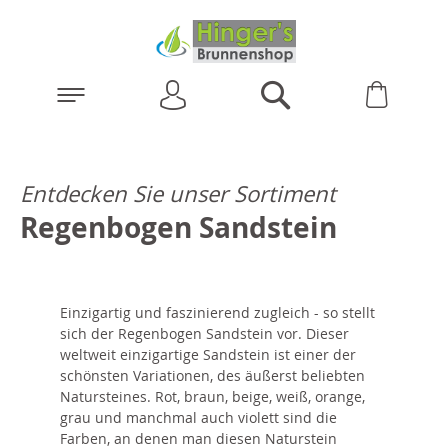
Anmelden
Warenk
Suchen
Entdecken Sie unser Sortiment
Regenbogen Sandstein
Einzigartig und faszinierend zugleich - so stellt
sich der Regenbogen Sandstein vor. Dieser
weltweit einzigartige Sandstein ist einer der
schönsten Variationen, des äußerst beliebten
Natursteines. Rot, braun, beige, weiß, orange,
grau und manchmal auch violett sind die
Farben, an denen man diesen Naturstein