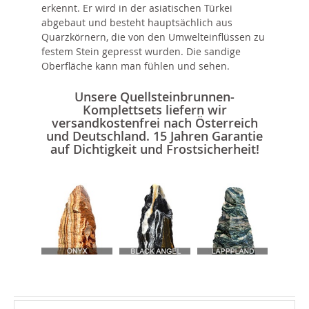
erkennt. Er wird in der asiatischen Türkei
abgebaut und besteht hauptsächlich aus
Quarzkörnern, die von den Umwelteinflüssen zu
festem Stein gepresst wurden. Die sandige
Oberfläche kann man fühlen und sehen.
Unsere Quellsteinbrunnen-
Komplettsets liefern wir
versandkostenfrei nach Österreich
und Deutschland.
15 Jahren Garantie
auf Dichtigkeit und Frostsicherheit!