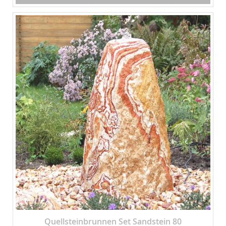
Quellsteinbrunnen Set Sandstein 80