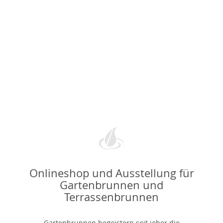
Onlineshop und Ausstellung für
Gartenbrunnen und
Terrassenbrunnen
Gartenbrunnen begeistern seit jeher die