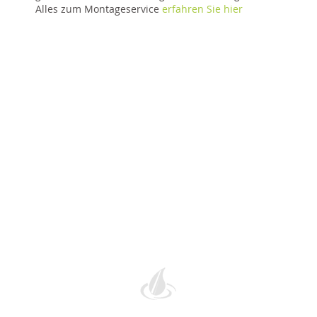
Alles zum Montageservice
erfahren Sie hier