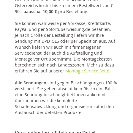
Österreichs kostet bis zu einem Bestellwert von €
90.-
pauschal 10,00 €
pro Bestellung.
Sie können wahlweise per Vorkasse, Kreditkarte,
PayPal und per Sofortüberweisung.de bezahlen.
Je nach Größe der Bestellung liefern wir Ihre
Sendung mit DPD, GLS oder per Spedition aus. Auf
Wunsch liefern wir auch mit firmeneigenen
Servicedienst, der auch die Aufstellung und
Montage vor Ort übernimmt. Die Montagekosten
berechnen sich nach Landeszonen. Mehr zu dazu
erfahren Sie
auf unserer
Montage Service Seite
Alle Sendungen
sind gegen Beschädigungen 100 %
versichert. Sie gehen absolut kein Risiko ein. Falls
eine Sendung beschädigt bei Ihnen ankommt,
übernehmen wir die komplette
Schadensabwicklung und organisieren sofort den
Austausch der defekten Produkte.
Versandkostenaufstellung im Detail