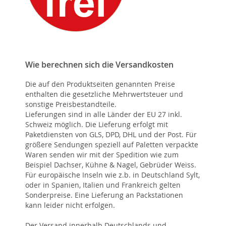
Wie berechnen sich die Versandkosten
Die auf den Produktseiten genannten Preise
enthalten die gesetzliche Mehrwertsteuer und
sonstige Preisbestandteile.
Lieferungen sind in alle Länder der EU 27 inkl.
Schweiz möglich. Die Lieferung erfolgt mit
Paketdiensten von GLS, DPD, DHL und der Post. Für
größere Sendungen speziell auf Paletten verpackte
Waren senden wir mit der Spedition wie zum
Beispiel Dachser, Kühne & Nagel, Gebrüder Weiss.
Für europäische Inseln wie z.b. in Deutschland Sylt,
oder in Spanien, Italien und Frankreich gelten
Sonderpreise. Eine Lieferung an Packstationen
kann leider nicht erfolgen.
Der Versand innerhalb Deutschlands und