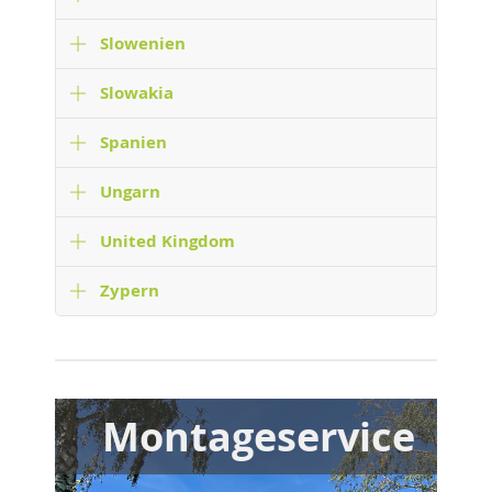
Slowenien
Slowakia
Spanien
Ungarn
United Kingdom
Zypern
Montageservice