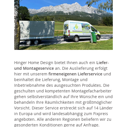
Hinger Home Design bietet Ihnen auch ein
Liefer-
und Montageservice
an. Die Auslieferung erfolgt
hier mit unserem
firmeneigenen Lieferservice
und
beinhaltet die Lieferung, Montage und
Inbetriebnahme des ausgesuchten Produktes. Die
geschulten und kompetenten Montagefacharbeiter
gehen selbstverständlich auf Ihre Wünsche ein und
behandeln Ihre Räumlichkeiten mit größtmöglicher
Vorsicht. Dieser Service erstreckt sich auf 14 Länder
in Europa und wird landesabhängig zum Fixpreis
angeboten. Alle anderen Regionen beliefern wir zu
gesonderten Konditionen gerne auf Anfrage.