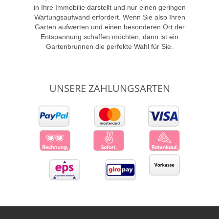
in Ihre Immobilie darstellt und nur einen geringen
Wartungsaufwand erfordert. Wenn Sie also Ihren
Garten aufwerten und einen besonderen Ort der
Entspannung schaffen möchten, dann ist ein
Gartenbrunnen die perfekte Wahl für Sie.
UNSERE ZAHLUNGSARTEN