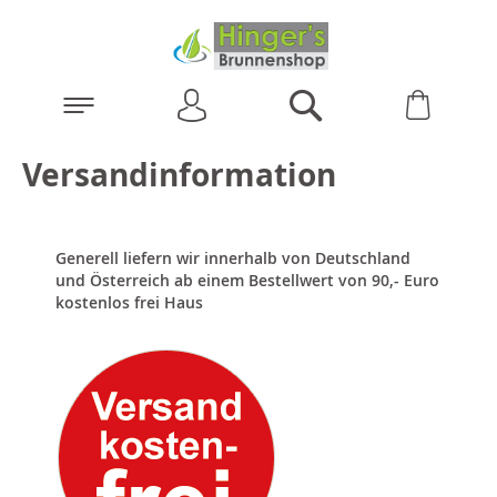
Anmelden
Warenk
Suchen
Versandinformation
Generell liefern wir innerhalb von Deutschland
und Österreich ab einem Bestellwert von 90,- Euro
kostenlos frei Haus