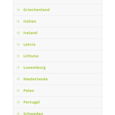
Griechenland
Italien
Ireland
Latvia
Lithuna
Luxemburg
Niederlande
Polen
Portugal
Schweden