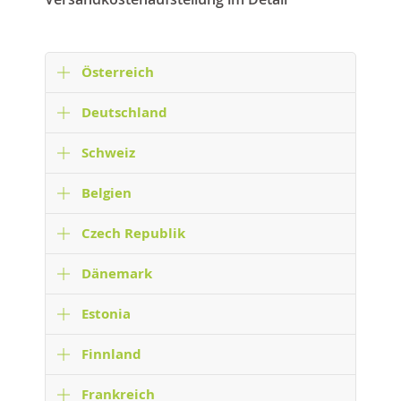
Österreich
Deutschland
Schweiz
Belgien
Czech Republik
Dänemark
Estonia
Finnland
Frankreich