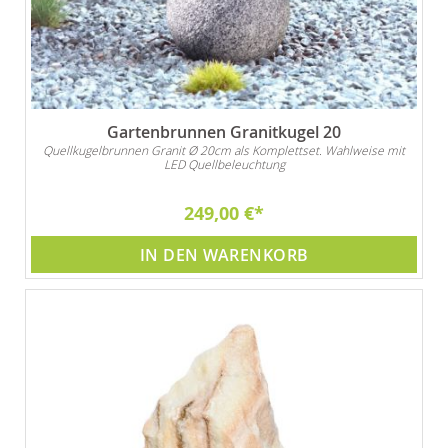
Gartenbrunnen Granitkugel 20
Quellkugelbrunnen Granit Ø 20cm als Komplettset. Wahlweise mit
LED Quellbeleuchtung
249,00 €
IN DEN WARENKORB