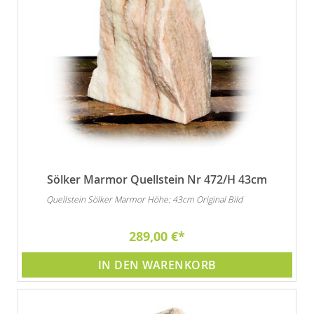
Sölker Marmor Quellstein Nr 472/H 43cm
Quellstein Sölker Marmor Höhe: 43cm Original Bild
289,00 €
IN DEN WARENKORB