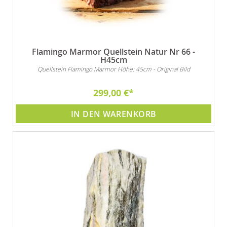
Flamingo Marmor Quellstein Natur Nr 66 -
H45cm
Quellstein Flamingo Marmor Höhe: 45cm - Original Bild
299,00 €
IN DEN WARENKORB