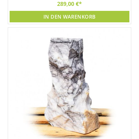
289,00 €
IN DEN WARENKORB