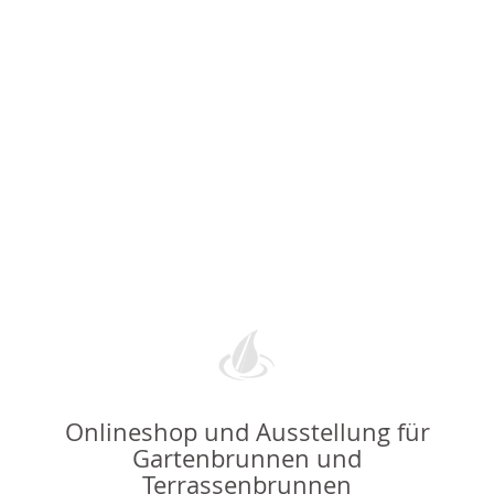
Onlineshop und Ausstellung für
Gartenbrunnen und
Terrassenbrunnen