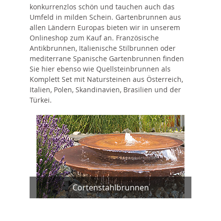
konkurrenzlos schön und tauchen auch das
Umfeld in milden Schein. Gartenbrunnen aus
allen Ländern Europas bieten wir in unserem
Onlineshop zum Kauf an. Französische
Antikbrunnen, Italienische Stilbrunnen oder
mediterrane Spanische Gartenbrunnen finden
Sie hier ebenso wie Quellsteinbrunnen als
Komplett Set mit Natursteinen aus Österreich,
Italien, Polen, Skandinavien, Brasilien und der
Türkei.
Cortenstahlbrunnen