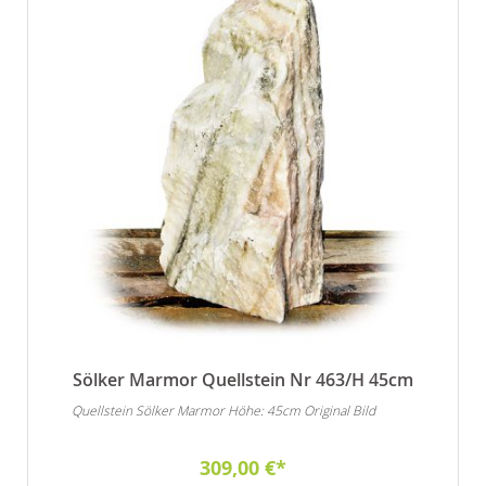
Sölker Marmor Quellstein Nr 463/H 45cm
Quellstein Sölker Marmor Höhe: 45cm Original Bild
309,00 €