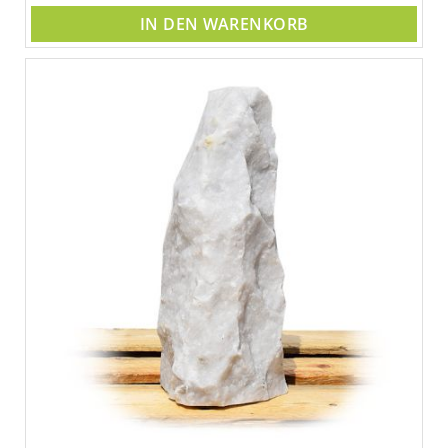
IN DEN WARENKORB