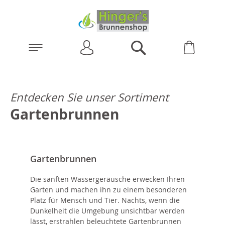
Anmelden
Warenk
Suchen
Entdecken Sie unser Sortiment
Gartenbrunnen
Gartenbrunnen
Die sanften Wassergeräusche erwecken Ihren
Garten und machen ihn zu einem besonderen
Platz für Mensch und Tier. Nachts, wenn die
Dunkelheit die Umgebung unsichtbar werden
lässt, erstrahlen beleuchtete Gartenbrunnen