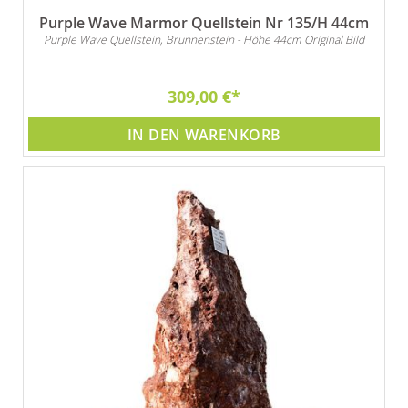
Purple Wave Marmor Quellstein Nr 135/H 44cm
Purple Wave Quellstein, Brunnenstein - Höhe 44cm Original Bild
309,00 €
IN DEN WARENKORB