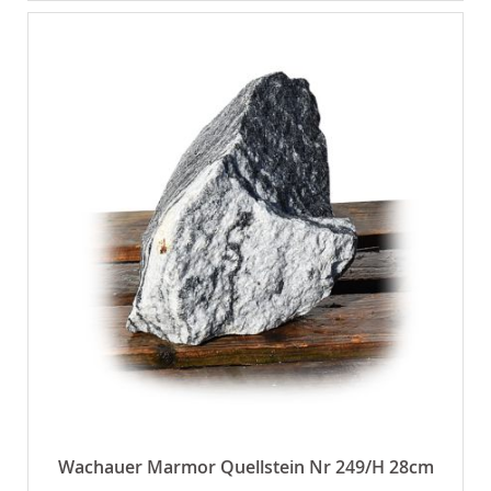
Wachauer Marmor Quellstein Nr 249/H 28cm