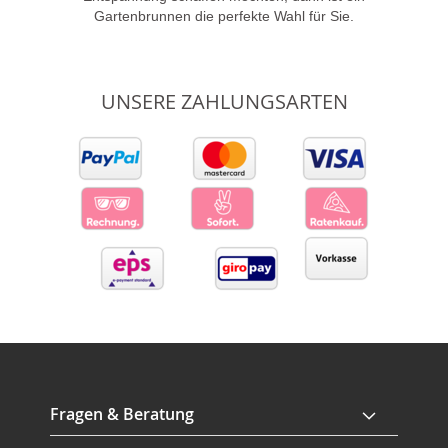
Gartenbrunnen die perfekte Wahl für Sie.
UNSERE ZAHLUNGSARTEN
Fragen & Beratung