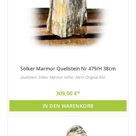
Sölker Marmor Quellstein Nr 479/H 38cm
Quellstein Sölker Marmor Höhe: 38cm Original Bild
309,00 €
IN DEN WARENKORB