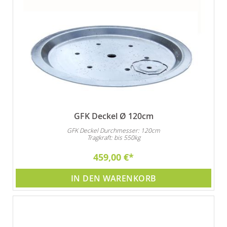
GFK Deckel Ø 120cm
GFK Deckel Durchmesser: 120cm
Tragkraft: bis 550kg
459,00 €
IN DEN WARENKORB