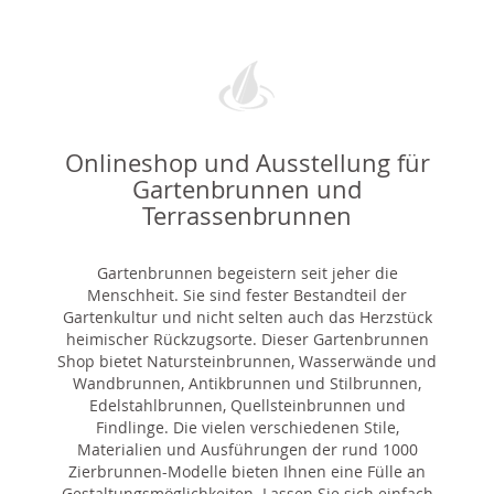
Onlineshop und Ausstellung für
Gartenbrunnen und
Terrassenbrunnen
Gartenbrunnen begeistern seit jeher die
Menschheit. Sie sind fester Bestandteil der
Gartenkultur und nicht selten auch das Herzstück
heimischer Rückzugsorte. Dieser Gartenbrunnen
Shop bietet Natursteinbrunnen, Wasserwände und
Wandbrunnen, Antikbrunnen und Stilbrunnen,
Edelstahlbrunnen, Quellsteinbrunnen und
Findlinge. Die vielen verschiedenen Stile,
Materialien und Ausführungen der rund 1000
Zierbrunnen-Modelle bieten Ihnen eine Fülle an
Gestaltungsmöglichkeiten. Lassen Sie sich einfach