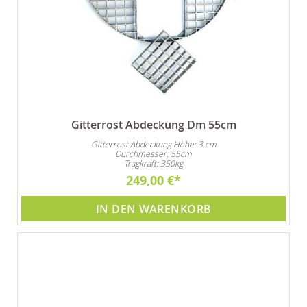
Gitterrost Abdeckung Dm 55cm
Gitterrost Abdeckung Höhe: 3 cm
Durchmesser: 55cm
Tragkraft: 350kg
249,00 €
IN DEN WARENKORB