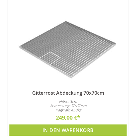
Gitterrost Abdeckung 70x70cm
Höhe: 3cm
Abmessung: 70x70cm
Tragkraft: 450kg
249,00 €
IN DEN WARENKORB