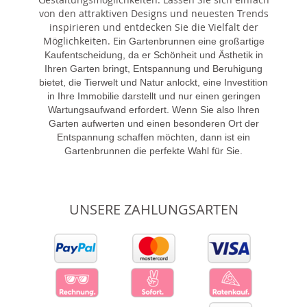
von den attraktiven Designs und neuesten Trends
inspirieren und entdecken Sie die Vielfalt der
Möglichkeiten. E
in Gartenbrunnen eine großartige
Kaufentscheidung, da er Schönheit und Ästhetik in
Ihren Garten bringt, Entspannung und Beruhigung
bietet, die Tierwelt und Natur anlockt, eine Investition
in Ihre Immobilie darstellt und nur einen geringen
Wartungsaufwand erfordert. Wenn Sie also Ihren
Garten aufwerten und einen besonderen Ort der
Entspannung schaffen möchten, dann ist ein
Gartenbrunnen die perfekte Wahl für Sie.
UNSERE ZAHLUNGSARTEN