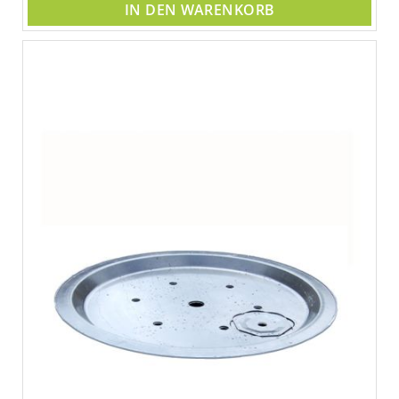
IN DEN WARENKORB