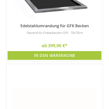
Edelstahlumrandung für GFK Becken
Passend für Einbaubecken GFK - 70x70cm
ab
399,00 €
IN DEN WARENKORB