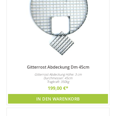
Gitterrost Abdeckung Dm 45cm
Gitterrost Abdeckung Höhe: 3 cm
Durchmesser: 45cm
Tragkraft: 350kg
199,00 €
IN DEN WARENKORB