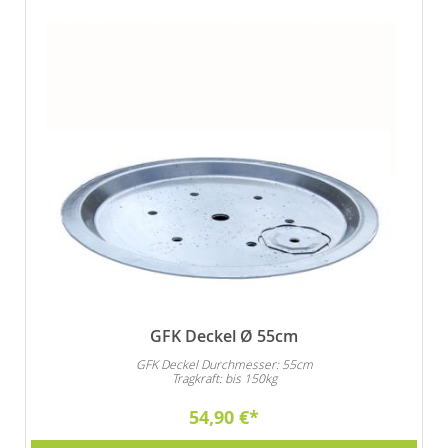
GFK Deckel Ø 55cm
GFK Deckel Durchmesser: 55cm
Tragkraft: bis 150kg
54,90 €