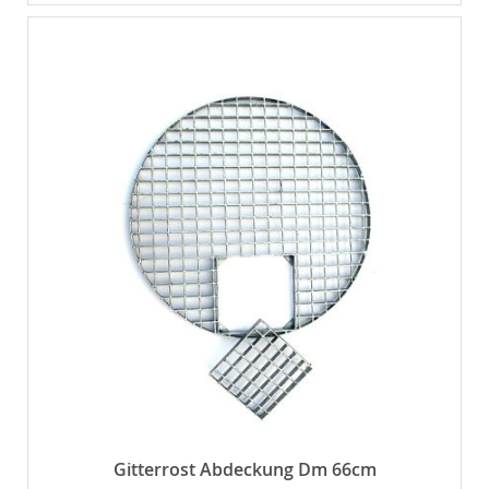
Gitterrost Abdeckung Dm 66cm