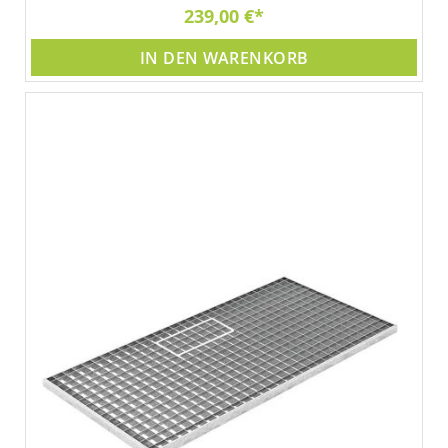
239,00 €
IN DEN WARENKORB