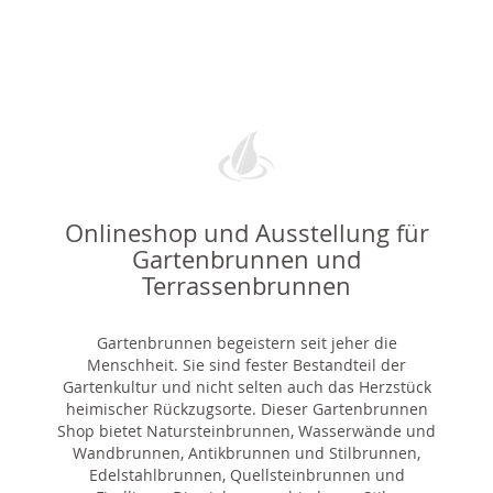
Onlineshop und Ausstellung für
Gartenbrunnen und
Terrassenbrunnen
Gartenbrunnen begeistern seit jeher die
Menschheit. Sie sind fester Bestandteil der
Gartenkultur und nicht selten auch das Herzstück
heimischer Rückzugsorte. Dieser Gartenbrunnen
Shop bietet Natursteinbrunnen, Wasserwände und
Wandbrunnen, Antikbrunnen und Stilbrunnen,
Edelstahlbrunnen, Quellsteinbrunnen und