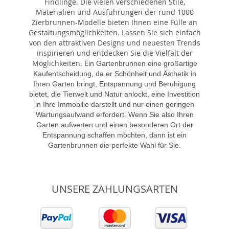
Findlinge. Die vielen verschiedenen Stile,
Materialien und Ausführungen der rund 1000
Zierbrunnen-Modelle bieten Ihnen eine Fülle an
Gestaltungsmöglichkeiten. Lassen Sie sich einfach
von den attraktiven Designs und neuesten Trends
inspirieren und entdecken Sie die Vielfalt der
Möglichkeiten. E
in Gartenbrunnen eine großartige
Kaufentscheidung, da er Schönheit und Ästhetik in
Ihren Garten bringt, Entspannung und Beruhigung
bietet, die Tierwelt und Natur anlockt, eine Investition
in Ihre Immobilie darstellt und nur einen geringen
Wartungsaufwand erfordert. Wenn Sie also Ihren
Garten aufwerten und einen besonderen Ort der
Entspannung schaffen möchten, dann ist ein
Gartenbrunnen die perfekte Wahl für Sie.
UNSERE ZAHLUNGSARTEN