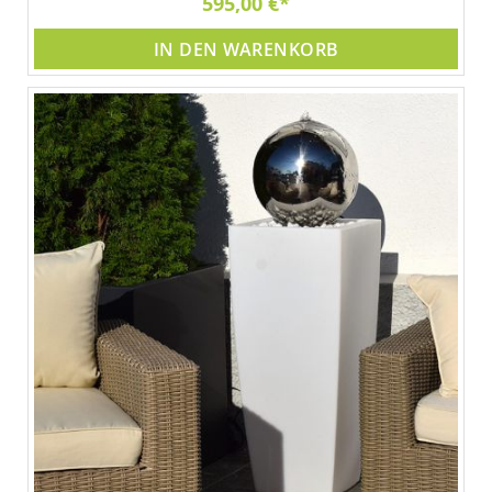
595,00 €
IN DEN WARENKORB