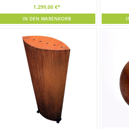
1.299,00 €
IN DEN WARENKORB
I