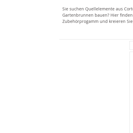
Sie suchen Quellelemente aus Cort
Gartenbrunnen bauen? Hier finden
Zubehörprogamm und kreieren Sie I