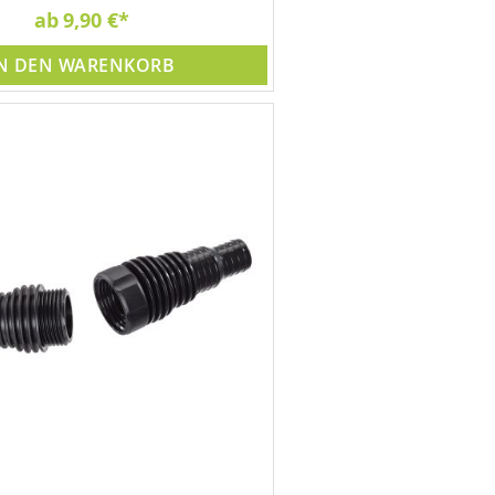
ab
9,90 €
N DEN WARENKORB