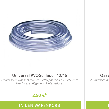
Universal PVC-Schlauch 12/16
Oase
Universaler Wasserschlauch 12/16 passend für 12/13mm
PVC Spiralschla
Anschlüsse. Abgabe in Meterstücken
2,50 €
IN DEN WARENKORB
I