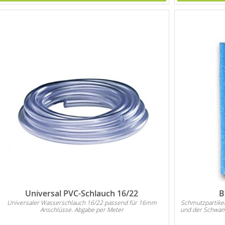
Universal PVC-Schlauch 16/22
B
Universaler Wasserschlauch 16/22 passend für 16mm
Schmutzpartike
Anschlüsse. Abgabe per Meter
und der Schwam