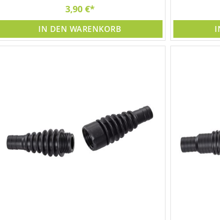
3,90 €
IN DEN WARENKORB
I