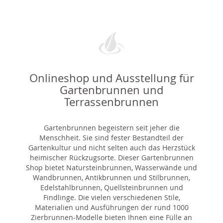
Onlineshop und Ausstellung für
Gartenbrunnen und
Terrassenbrunnen
Gartenbrunnen begeistern seit jeher die
Menschheit. Sie sind fester Bestandteil der
Gartenkultur und nicht selten auch das Herzstück
heimischer Rückzugsorte. Dieser Gartenbrunnen
Shop bietet Natursteinbrunnen, Wasserwände und
Wandbrunnen, Antikbrunnen und Stilbrunnen,
Edelstahlbrunnen, Quellsteinbrunnen und
Findlinge. Die vielen verschiedenen Stile,
Materialien und Ausführungen der rund 1000
Zierbrunnen-Modelle bieten Ihnen eine Fülle an