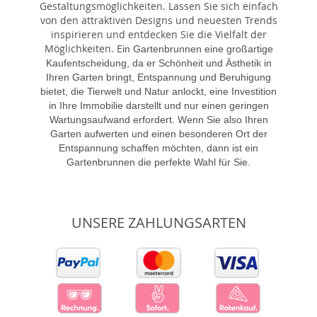
Gestaltungsmöglichkeiten. Lassen Sie sich einfach
von den attraktiven Designs und neuesten Trends
inspirieren und entdecken Sie die Vielfalt der
Möglichkeiten. E
in Gartenbrunnen eine großartige
Kaufentscheidung, da er Schönheit und Ästhetik in
Ihren Garten bringt, Entspannung und Beruhigung
bietet, die Tierwelt und Natur anlockt, eine Investition
in Ihre Immobilie darstellt und nur einen geringen
Wartungsaufwand erfordert. Wenn Sie also Ihren
Garten aufwerten und einen besonderen Ort der
Entspannung schaffen möchten, dann ist ein
Gartenbrunnen die perfekte Wahl für Sie.
UNSERE ZAHLUNGSARTEN