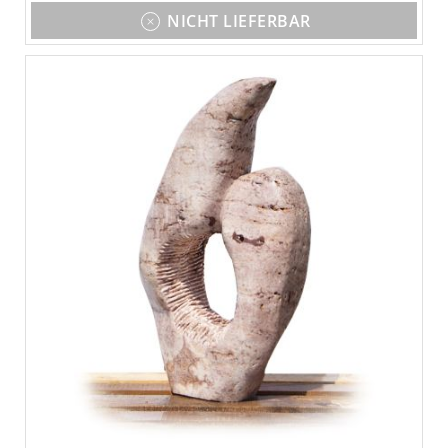
NICHT LIEFERBAR