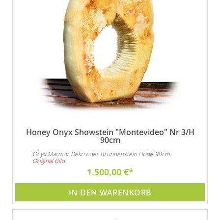
Honey Onyx Showstein "Montevideo" Nr 3/H
90cm
Onyx Marmor Deko oder Brunnenstein Höhe 90cm.
Original Bild
1.500,00 €
IN DEN WARENKORB