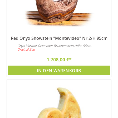
Red Onyx Showstein "Montevideo" Nr 2/H 95cm
Onyx Marmor Deko oder Brunnenstein Höhe 95cm.
Original Bild
1.708,00 €
IN DEN WARENKORB