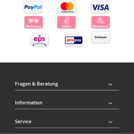
Fragen & Beratung
Information
Service