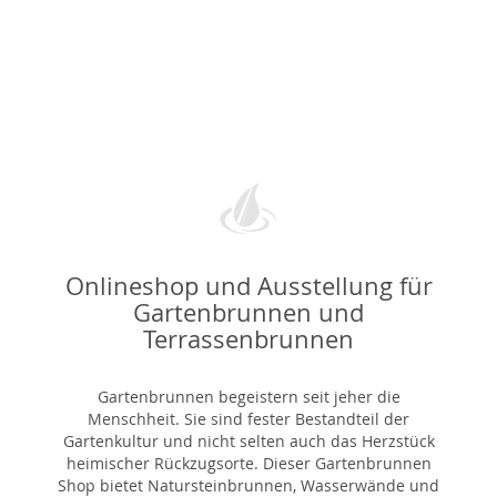
Onlineshop und Ausstellung für
Gartenbrunnen und
Terrassenbrunnen
Gartenbrunnen begeistern seit jeher die
Menschheit. Sie sind fester Bestandteil der
Gartenkultur und nicht selten auch das Herzstück
heimischer Rückzugsorte. Dieser Gartenbrunnen
Shop bietet Natursteinbrunnen, Wasserwände und