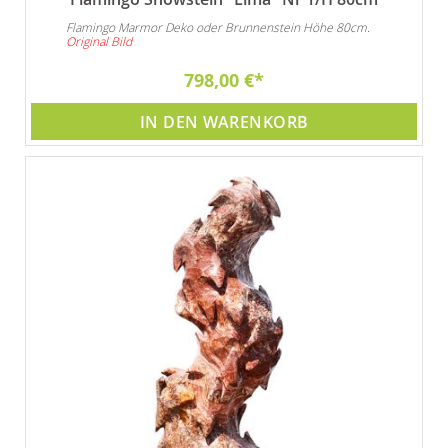
Flamingo Marmor Deko oder Brunnenstein Höhe 80cm.
Original Bild
798,00 €
IN DEN WARENKORB