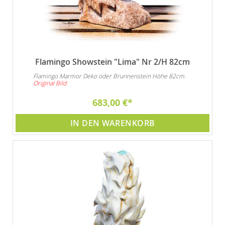
Flamingo Showstein "Lima" Nr 2/H 82cm
Flamingo Marmor Deko oder Brunnenstein Höhe 82cm.
Original Bild
683,00 €
IN DEN WARENKORB