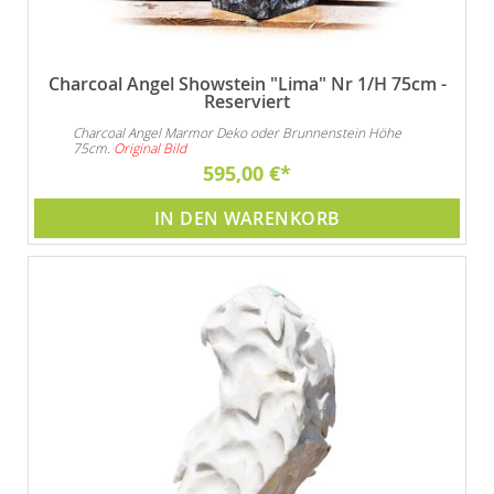
Charcoal Angel Showstein "Lima" Nr 1/H 75cm -
Reserviert
Charcoal Angel Marmor Deko oder Brunnenstein Höhe
75cm.
Original Bild
595,00 €
IN DEN WARENKORB