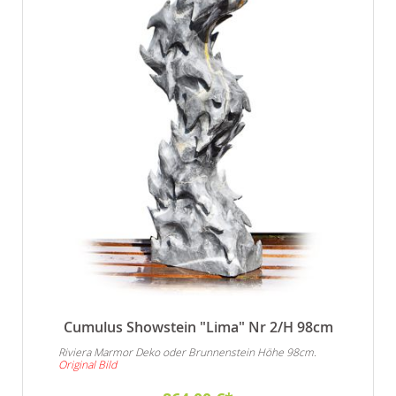
Cumulus Showstein "Lima" Nr 2/H 98cm
Riviera Marmor Deko oder Brunnenstein Höhe 98cm.
Original Bild