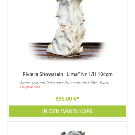
Riviera Showstein "Lima" Nr 1/H 104cm
Riviera Marmor Deko oder Brunnenstein Höhe 104cm.
Original Bild
896,00 €
IN DEN WARENKORB