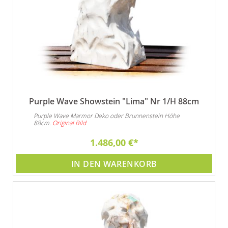
Purple Wave Showstein "Lima" Nr 1/H 88cm
Purple Wave Marmor Deko oder Brunnenstein Höhe
88cm.
Original Bild
1.486,00 €
IN DEN WARENKORB