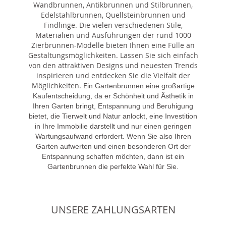
Wandbrunnen, Antikbrunnen und Stilbrunnen,
Edelstahlbrunnen, Quellsteinbrunnen und
Findlinge. Die vielen verschiedenen Stile,
Materialien und Ausführungen der rund 1000
Zierbrunnen-Modelle bieten Ihnen eine Fülle an
Gestaltungsmöglichkeiten. Lassen Sie sich einfach
von den attraktiven Designs und neuesten Trends
inspirieren und entdecken Sie die Vielfalt der
Möglichkeiten. E
in Gartenbrunnen eine großartige
Kaufentscheidung, da er Schönheit und Ästhetik in
Ihren Garten bringt, Entspannung und Beruhigung
bietet, die Tierwelt und Natur anlockt, eine Investition
in Ihre Immobilie darstellt und nur einen geringen
Wartungsaufwand erfordert. Wenn Sie also Ihren
Garten aufwerten und einen besonderen Ort der
Entspannung schaffen möchten, dann ist ein
Gartenbrunnen die perfekte Wahl für Sie.
UNSERE ZAHLUNGSARTEN