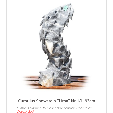
Cumulus Showstein "Lima" Nr 1/H 93cm
Cumulus Marmor Deko oder Brunnenstein Höhe 93cm.
Original Bild