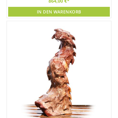
864,00 €
IN DEN WARENKORB