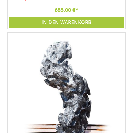
685,00 €
IN DEN WARENKORB