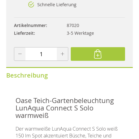
Schnelle Lieferung
Artikelnummer
87020
Lieferzeit
3-5 Werktage
Beschreibung
Oase Teich-Gartenbeleuchtung
LunAqua Connect S Solo
warmweiß
Der warmweiße LunAqua Connect S Solo weiß
150 lm Spot akzentuiert Büsche, Teiche und