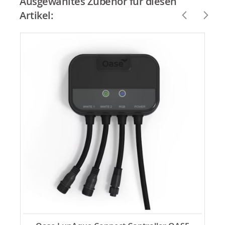
Ausgewähltes Zubehör für diesen
Artikel: