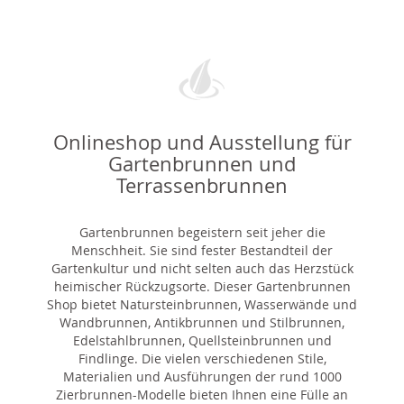
Onlineshop und Ausstellung für
Gartenbrunnen und
Terrassenbrunnen
Gartenbrunnen begeistern seit jeher die
Menschheit. Sie sind fester Bestandteil der
Gartenkultur und nicht selten auch das Herzstück
heimischer Rückzugsorte. Dieser Gartenbrunnen
Shop bietet Natursteinbrunnen, Wasserwände und
Wandbrunnen, Antikbrunnen und Stilbrunnen,
Edelstahlbrunnen, Quellsteinbrunnen und
Findlinge. Die vielen verschiedenen Stile,
Materialien und Ausführungen der rund 1000
Zierbrunnen-Modelle bieten Ihnen eine Fülle an