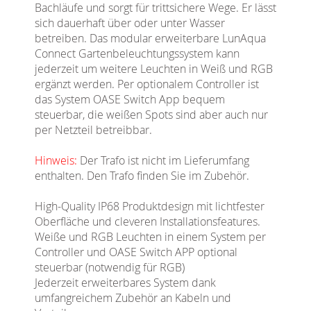
Bachläufe und sorgt für trittsichere Wege. Er lässt
sich dauerhaft über oder unter Wasser
betreiben. Das modular erweiterbare LunAqua
Connect Gartenbeleuchtungssystem kann
jederzeit um weitere Leuchten in Weiß und RGB
ergänzt werden. Per optionalem Controller ist
das System OASE Switch App bequem
steuerbar, die weißen Spots sind aber auch nur
per Netzteil betreibbar.
Hinweis:
Der Trafo ist nicht im Lieferumfang
enthalten. Den Trafo finden Sie im Zubehör.
High-Quality IP68 Produktdesign mit lichtfester
Oberfläche und cleveren Installationsfeatures.
Weiße und RGB Leuchten in einem System per
Controller und OASE Switch APP optional
steuerbar (notwendig für RGB)
Jederzeit erweiterbares System dank
umfangreichem Zubehör an Kabeln und