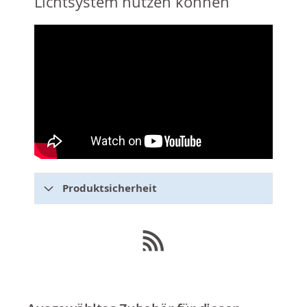
Lichtsystem nutzen können
Produktsicherheit