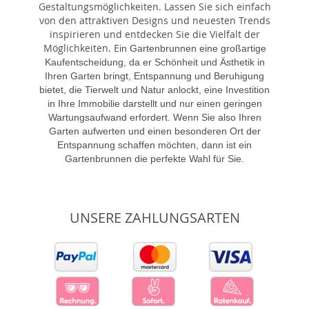
Gestaltungsmöglichkeiten. Lassen Sie sich einfach
von den attraktiven Designs und neuesten Trends
inspirieren und entdecken Sie die Vielfalt der
Möglichkeiten. E
in Gartenbrunnen eine großartige
Kaufentscheidung, da er Schönheit und Ästhetik in
Ihren Garten bringt, Entspannung und Beruhigung
bietet, die Tierwelt und Natur anlockt, eine Investition
in Ihre Immobilie darstellt und nur einen geringen
Wartungsaufwand erfordert. Wenn Sie also Ihren
Garten aufwerten und einen besonderen Ort der
Entspannung schaffen möchten, dann ist ein
Gartenbrunnen die perfekte Wahl für Sie.
UNSERE ZAHLUNGSARTEN