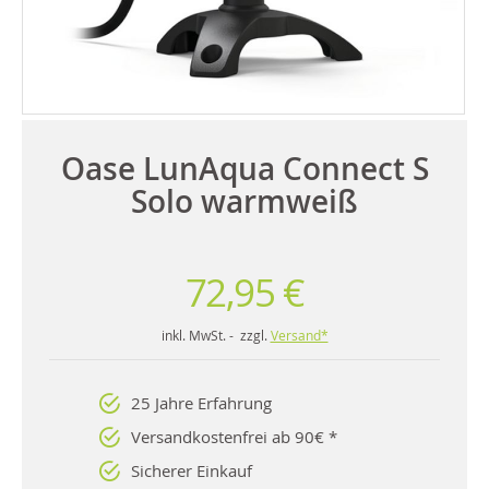
Oase LunAqua Connect S
Solo warmweiß
72,95 €
inkl. MwSt. - zzgl.
Versand*
25 Jahre Erfahrung
Versandkostenfrei ab 90€ *
Sicherer Einkauf