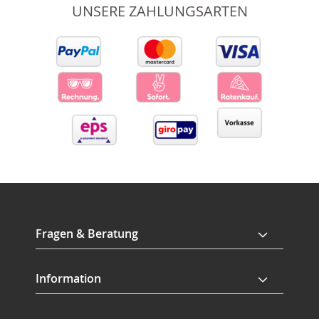
UNSERE ZAHLUNGSARTEN
Fragen & Beratung
Information