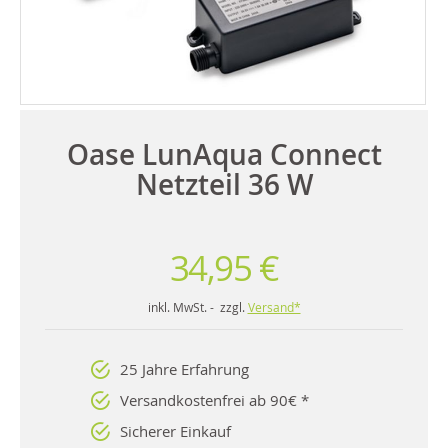
Oase LunAqua Connect
Netzteil 36 W
34,95 €
inkl. MwSt. - zzgl.
Versand*
25 Jahre Erfahrung
Versandkostenfrei ab 90€ *
Sicherer Einkauf