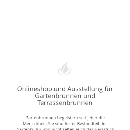
Onlineshop und Ausstellung für
Gartenbrunnen und
Terrassenbrunnen
Gartenbrunnen begeistern seit jeher die
Menschheit. Sie sind fester Bestandteil der
Gartenkultur und nicht selten auch das Herzstück