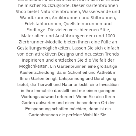
heimischer Rückzugsorte. Dieser Gartenbrunnen
Shop bietet Natursteinbrunnen, Wasserwände und
Wandbrunnen, Antikbrunnen und Stilbrunnen,
Edelstahlbrunnen, Quellsteinbrunnen und
Findlinge. Die vielen verschiedenen Stile,
Materialien und Ausführungen der rund 1000
Zierbrunnen-Modelle bieten Ihnen eine Fülle an
Gestaltungsmöglichkeiten. Lassen Sie sich einfach
von den attraktiven Designs und neuesten Trends
inspirieren und entdecken Sie die Vielfalt der
Möglichkeiten. E
in Gartenbrunnen eine großartige
Kaufentscheidung, da er Schönheit und Ästhetik in
Ihren Garten bringt, Entspannung und Beruhigung
bietet, die Tierwelt und Natur anlockt, eine Investition
in Ihre Immobilie darstellt und nur einen geringen
Wartungsaufwand erfordert. Wenn Sie also Ihren
Garten aufwerten und einen besonderen Ort der
Entspannung schaffen möchten, dann ist ein
Gartenbrunnen die perfekte Wahl für Sie.