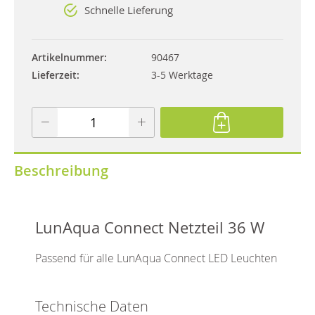
Schnelle Lieferung
Artikelnummer
90467
Lieferzeit
3-5 Werktage
Beschreibung
LunAqua Connect Netzteil 36 W
Passend für alle LunAqua Connect LED Leuchten
Technische Daten