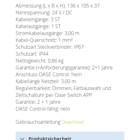
Abmessung (L x B x H): 136 x 105 x 37
Nennspannung: 24 V / DC
Kabeleingänge: 3 ST
Kabelausgänge: 1 ST
Stromkabelausgänge: 3,00 m
Kabel-Querschnitt: 1 mm²
Schutzart Steckverbinder: IP67
Schutzart: IP44
Nettogewicht: 0,86 kg
Garantie (+Anforderungsgarantie): 2+1 Jahre
Anschluss OASE Control: Nein
Kabellänge Netzteil: 3,00 m
Regulierbarkeit: Dimmen, Farbauswahl und
Zeitschaltuhr per Oase Switch APP
Garantie: 2 + 1 Jahre
OASE Control-fähig: nein
Gebrauchsanleitung
Download
Produktsicherheit