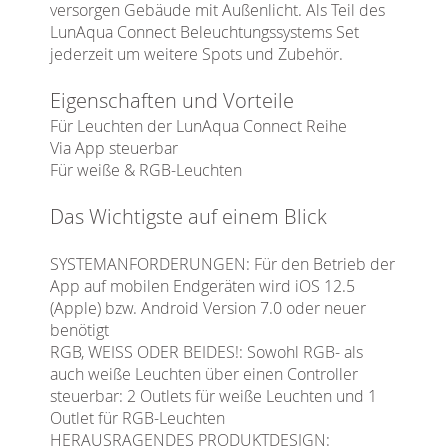
versorgen Gebäude mit Außenlicht. Als Teil des
LunAqua Connect Beleuchtungssystems Set
jederzeit um weitere Spots und Zubehör.
Eigenschaften und Vorteile
Für Leuchten der LunAqua Connect Reihe
Via App steuerbar
Für weiße & RGB-Leuchten
Das Wichtigste auf einem Blick
SYSTEMANFORDERUNGEN: Für den Betrieb der
App auf mobilen Endgeräten wird iOS 12.5
(Apple) bzw. Android Version 7.0 oder neuer
benötigt
RGB, WEISS ODER BEIDES!: Sowohl RGB- als
auch weiße Leuchten über einen Controller
steuerbar: 2 Outlets für weiße Leuchten und 1
Outlet für RGB-Leuchten
HERAUSRAGENDES PRODUKTDESIGN: