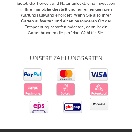
bietet, die Tierwelt und Natur anlockt, eine Investition
in Ihre Immobilie darstellt und nur einen geringen
Wartungsaufwand erfordert. Wenn Sie also Ihren
Garten aufwerten und einen besonderen Ort der
Entspannung schaffen möchten, dann ist ein
Gartenbrunnen die perfekte Wahl für Sie.
UNSERE ZAHLUNGSARTEN