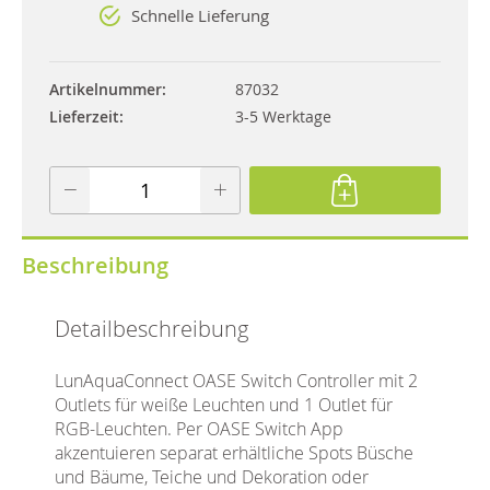
Schnelle Lieferung
Artikelnummer
87032
Lieferzeit
3-5 Werktage
Beschreibung
Detailbeschreibung
LunAquaConnect OASE Switch Controller mit 2
Outlets für weiße Leuchten und 1 Outlet für
RGB-Leuchten. Per OASE Switch App
akzentuieren separat erhältliche Spots Büsche
und Bäume, Teiche und Dekoration oder