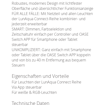
Robustes, modernes Design mit lichtfester
Oberfläche und übersichtlicher Funktionsanzeige
FÜR ALLE FÄLLE: Mit Netzteil und allen Leuchten
der LunAqua Connect-Reihe kombinier- und
jederzeit erweiterbar
SMART: Dimmen, Farbselektion und
Zeitschaltuhr einfach per Controller und OASE
Switch APP für Smartphone oder Tablet
steuerbar
UNKOMPLIZIERT: Ganz einfach mit Smartphone
oder Tablet über die OASE Switch APP koppeln
und von bis zu 40 m Entfernung aus bequem
Steuern
Eigenschaften und Vorteile
Für Leuchten der LunAqua Connect Reihe
Via App steuerbar
Für weiße & RGB-Leuchten
Technische Daten