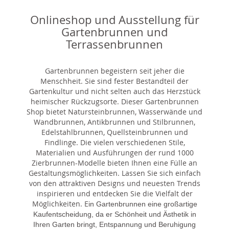
Onlineshop und Ausstellung für
Gartenbrunnen und
Terrassenbrunnen
Gartenbrunnen begeistern seit jeher die
Menschheit. Sie sind fester Bestandteil der
Gartenkultur und nicht selten auch das Herzstück
heimischer Rückzugsorte. Dieser Gartenbrunnen
Shop bietet Natursteinbrunnen, Wasserwände und
Wandbrunnen, Antikbrunnen und Stilbrunnen,
Edelstahlbrunnen, Quellsteinbrunnen und
Findlinge. Die vielen verschiedenen Stile,
Materialien und Ausführungen der rund 1000
Zierbrunnen-Modelle bieten Ihnen eine Fülle an
Gestaltungsmöglichkeiten. Lassen Sie sich einfach
von den attraktiven Designs und neuesten Trends
inspirieren und entdecken Sie die Vielfalt der
Möglichkeiten. E
in Gartenbrunnen eine großartige
Kaufentscheidung, da er Schönheit und Ästhetik in
Ihren Garten bringt, Entspannung und Beruhigung