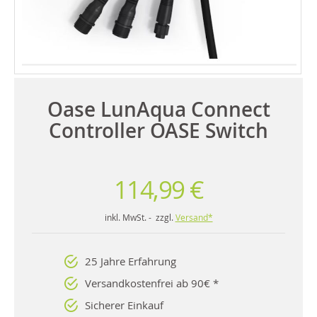
Oase LunAqua Connect
Controller OASE Switch
114,99 €
inkl. MwSt. - zzgl.
Versand*
25 Jahre Erfahrung
Versandkostenfrei ab 90€ *
Sicherer Einkauf