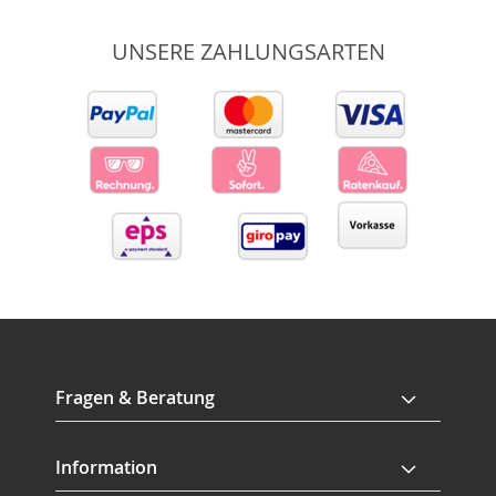
UNSERE ZAHLUNGSARTEN
Fragen & Beratung
Information