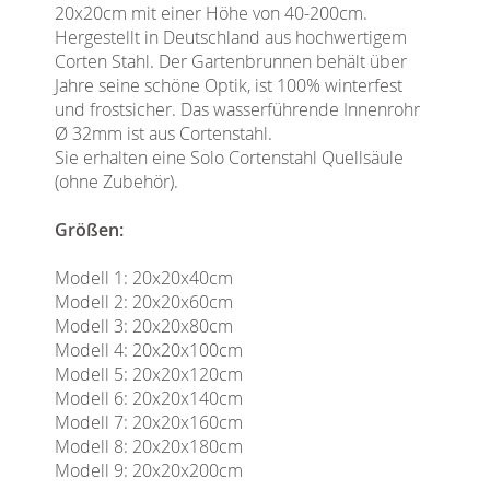
20x20cm mit einer Höhe von 40-200cm.
Hergestellt in Deutschland aus hochwertigem
Corten Stahl. Der Gartenbrunnen behält über
Jahre seine schöne Optik, ist 100% winterfest
und frostsicher. Das wasserführende Innenrohr
Ø 32mm ist aus Cortenstahl.
Sie erhalten eine Solo Cortenstahl Quellsäule
(ohne Zubehör).
Größen:
Modell 1: 20x20x40cm
Modell 2: 20x20x60cm
Modell 3: 20x20x80cm
Modell 4: 20x20x100cm
Modell 5: 20x20x120cm
Modell 6: 20x20x140cm
Modell 7: 20x20x160cm
Modell 8: 20x20x180cm
Modell 9: 20x20x200cm