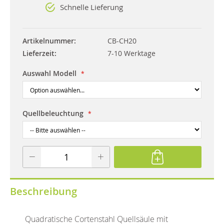
Schnelle Lieferung
Artikelnummer
CB-CH20
Lieferzeit
7-10 Werktage
Auswahl Modell
Quellbeleuchtung
Beschreibung
Quadratische Cortenstahl Quellsäule mit