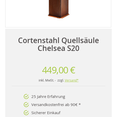
Cortenstahl Quellsäule
Chelsea S20
449,00 €
inkl. MwSt. - zzgl.
Versand*
25 Jahre Erfahrung
Versandkostenfrei ab 90€ *
Sicherer Einkauf