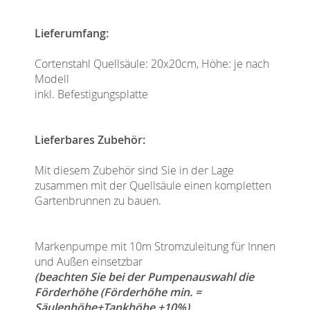
Lieferumfang:
Cortenstahl Quellsäule: 20x20cm, Höhe: je nach
Modell
inkl. Befestigungsplatte
Lieferbares Zubehör:
Mit diesem Zubehör sind Sie in der Lage
zusammen mit der Quellsäule einen kompletten
Gartenbrunnen zu bauen.
Markenpumpe mit 10m Stromzuleitung für Innen
und Außen einsetzbar
(beachten Sie bei der Pumpenauswahl die
Förderhöhe (Förderhöhe min. =
Säulenhöhe+Tankhöhe +10%)