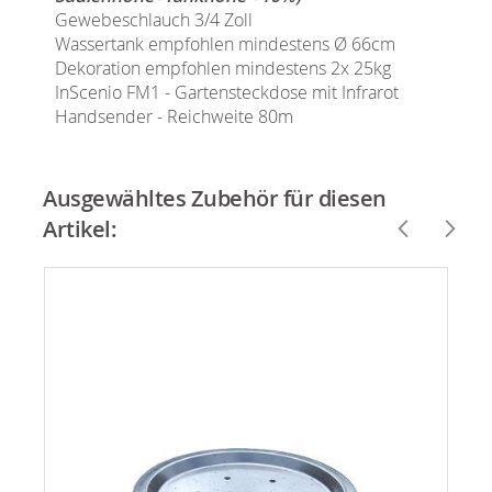
Gewebeschlauch 3/4 Zoll
Wassertank empfohlen mindestens Ø 66cm
Dekoration empfohlen mindestens 2x 25kg
InScenio FM1 - Gartensteckdose mit Infrarot
Handsender - Reichweite 80m
Ausgewähltes Zubehör für diesen
Artikel: