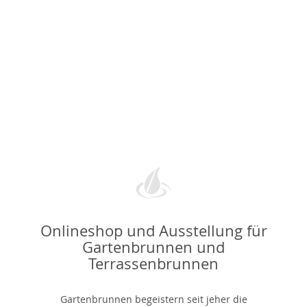
Onlineshop und Ausstellung für
Gartenbrunnen und
Terrassenbrunnen
Gartenbrunnen begeistern seit jeher die