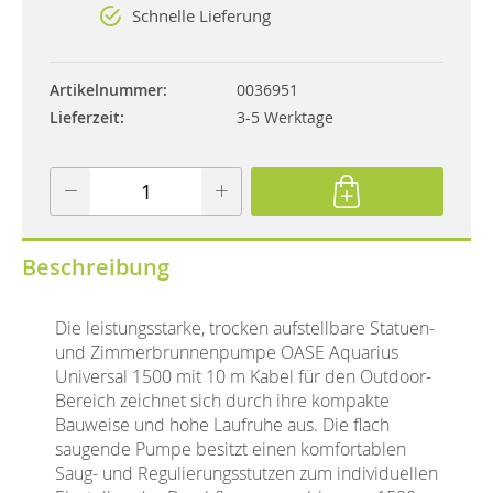
Schnelle Lieferung
Artikelnummer
0036951
Lieferzeit
3-5 Werktage
Beschreibung
Die leistungsstarke, trocken aufstellbare Statuen-
und Zimmerbrunnenpumpe OASE Aquarius
Universal 1500 mit 10 m Kabel für den Outdoor-
Bereich zeichnet sich durch ihre kompakte
Bauweise und hohe Laufruhe aus. Die flach
saugende Pumpe besitzt einen komfortablen
Saug- und Regulierungsstutzen zum individuellen