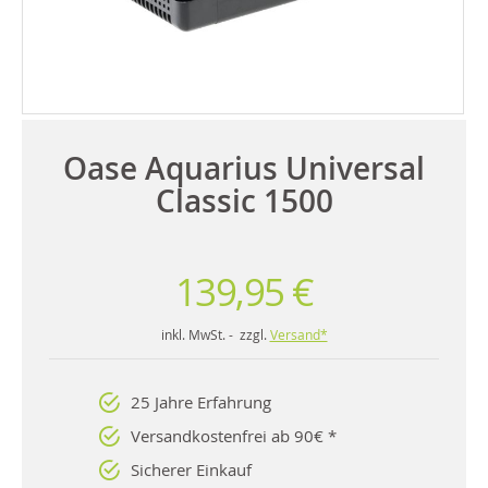
Oase Aquarius Universal
Classic 1500
139,95 €
inkl. MwSt. - zzgl.
Versand*
25 Jahre Erfahrung
Versandkostenfrei ab 90€ *
Sicherer Einkauf