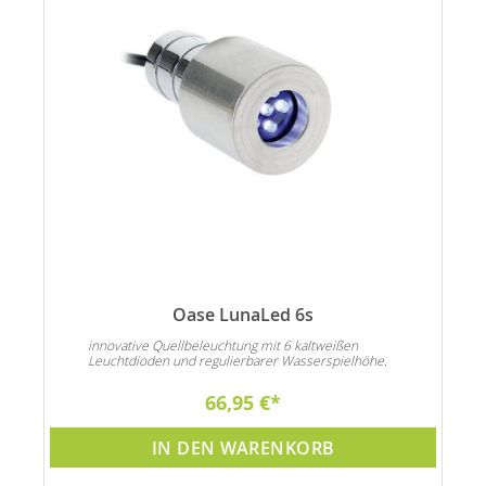
Oase LunaLed 6s
innovative Quellbeleuchtung mit 6 kaltweißen
Leuchtdioden und regulierbarer Wasserspielhöhe.
66,95 €
IN DEN WARENKORB