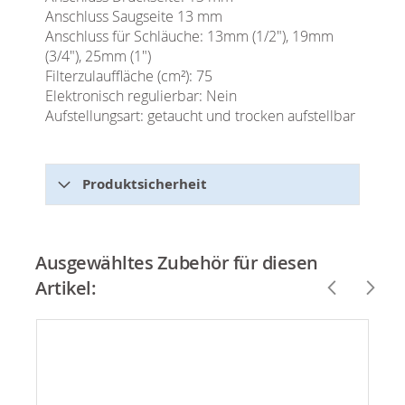
Anschluss Saugseite 13 mm
Anschluss für Schläuche: 13mm (1/2"), 19mm
(3/4"), 25mm (1")
Filterzulauffläche (cm²): 75
Elektronisch regulierbar: Nein
Aufstellungsart: getaucht und trocken aufstellbar
Produktsicherheit
Ausgewähltes Zubehör für diesen
Artikel: