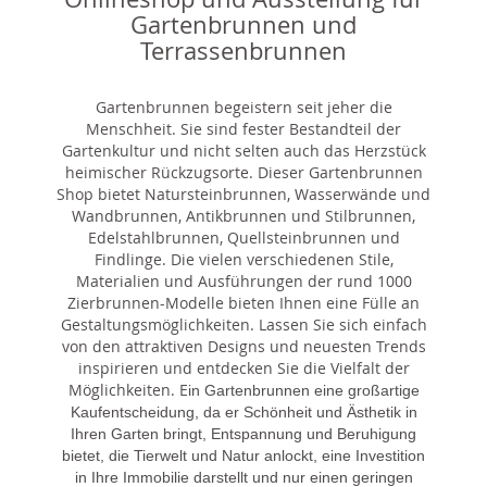
Gartenbrunnen und
Terrassenbrunnen
Gartenbrunnen begeistern seit jeher die
Menschheit. Sie sind fester Bestandteil der
Gartenkultur und nicht selten auch das Herzstück
heimischer Rückzugsorte. Dieser Gartenbrunnen
Shop bietet Natursteinbrunnen, Wasserwände und
Wandbrunnen, Antikbrunnen und Stilbrunnen,
Edelstahlbrunnen, Quellsteinbrunnen und
Findlinge. Die vielen verschiedenen Stile,
Materialien und Ausführungen der rund 1000
Zierbrunnen-Modelle bieten Ihnen eine Fülle an
Gestaltungsmöglichkeiten. Lassen Sie sich einfach
von den attraktiven Designs und neuesten Trends
inspirieren und entdecken Sie die Vielfalt der
Möglichkeiten. E
in Gartenbrunnen eine großartige
Kaufentscheidung, da er Schönheit und Ästhetik in
Ihren Garten bringt, Entspannung und Beruhigung
bietet, die Tierwelt und Natur anlockt, eine Investition
in Ihre Immobilie darstellt und nur einen geringen