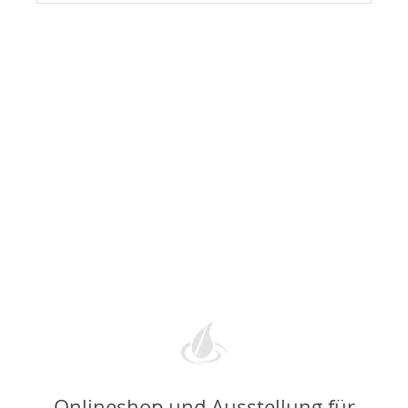
Onlineshop und Ausstellung für