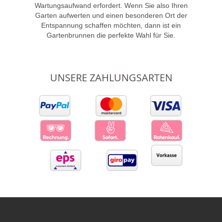
Wartungsaufwand erfordert. Wenn Sie also Ihren
Garten aufwerten und einen besonderen Ort der
Entspannung schaffen möchten, dann ist ein
Gartenbrunnen die perfekte Wahl für Sie.
UNSERE ZAHLUNGSARTEN