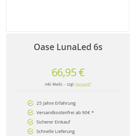
Oase LunaLed 6s
66,95 €
inkl. MwSt. - zzgl.
Versand*
25 Jahre Erfahrung
Versandkostenfrei ab 90€ *
Sicherer Einkauf
Schnelle Lieferung