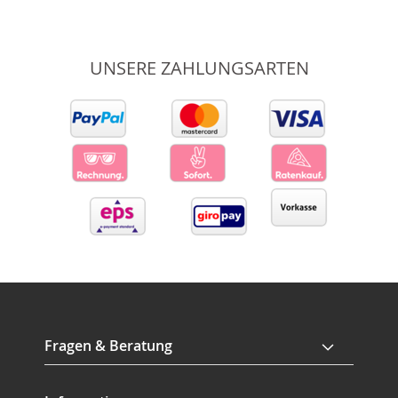
UNSERE ZAHLUNGSARTEN
Fragen & Beratung