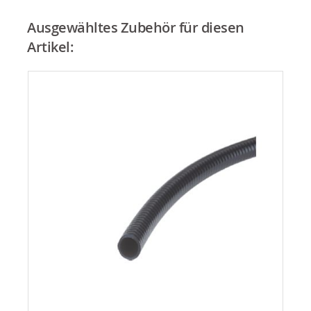
Ausgewähltes Zubehör für diesen
Artikel: