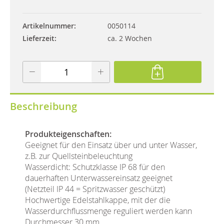
Artikelnummer
0050114
Lieferzeit
ca. 2 Wochen
Beschreibung
Produkteigenschaften:
Geeignet für den Einsatz über und unter Wasser,
z.B. zur Quellsteinbeleuchtung
Wasserdicht: Schutzklasse IP 68 für den
dauerhaften Unterwassereinsatz geeignet
(Netzteil IP 44 = Spritzwasser geschützt)
Hochwertige Edelstahlkappe, mit der die
Wasserdurchflussmenge reguliert werden kann
Durchmesser 30 mm