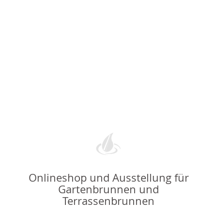
Onlineshop und Ausstellung für
Gartenbrunnen und
Terrassenbrunnen