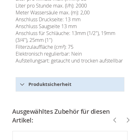
Liter pro Stunde max. (l/h): 2000
Meter Wassersäule max. (m): 2,00
Anschluss Druckseite: 13 mm
Anschluss Saugseite 13 mm
Anschluss für Schläuche: 13mm (1/2"), 19mm
(3/4"), 25mm (1")
Filterzulauffläche (cm²): 75
Elektronisch regulierbar: Nein
Aufstellungsart: getaucht und trocken aufstellbar
Produktsicherheit
Ausgewähltes Zubehör für diesen
Artikel: