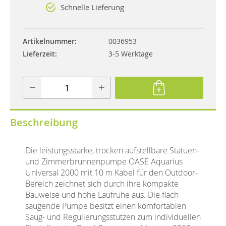
Schnelle Lieferung
Artikelnummer
0036953
Lieferzeit
3-5 Werktage
Beschreibung
Die leistungsstarke, trocken aufstellbare Statuen-
und Zimmerbrunnenpumpe OASE Aquarius
Universal 2000 mit 10 m Kabel für den Outdoor-
Bereich zeichnet sich durch ihre kompakte
Bauweise und hohe Laufruhe aus. Die flach
saugende Pumpe besitzt einen komfortablen
Saug- und Regulierungsstutzen zum individuellen