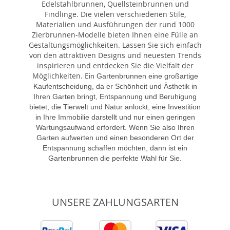
Edelstahlbrunnen, Quellsteinbrunnen und
Findlinge. Die vielen verschiedenen Stile,
Materialien und Ausführungen der rund 1000
Zierbrunnen-Modelle bieten Ihnen eine Fülle an
Gestaltungsmöglichkeiten. Lassen Sie sich einfach
von den attraktiven Designs und neuesten Trends
inspirieren und entdecken Sie die Vielfalt der
Möglichkeiten. E
in Gartenbrunnen eine großartige
Kaufentscheidung, da er Schönheit und Ästhetik in
Ihren Garten bringt, Entspannung und Beruhigung
bietet, die Tierwelt und Natur anlockt, eine Investition
in Ihre Immobilie darstellt und nur einen geringen
Wartungsaufwand erfordert. Wenn Sie also Ihren
Garten aufwerten und einen besonderen Ort der
Entspannung schaffen möchten, dann ist ein
Gartenbrunnen die perfekte Wahl für Sie.
UNSERE ZAHLUNGSARTEN