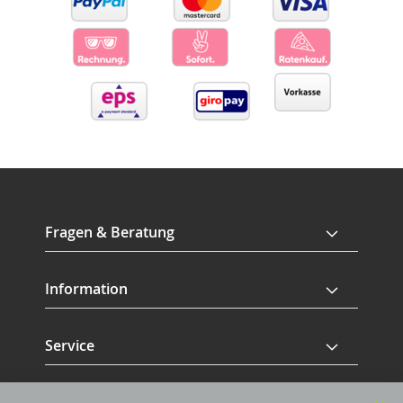
Fragen & Beratung
Information
Service
Revisage GmbH