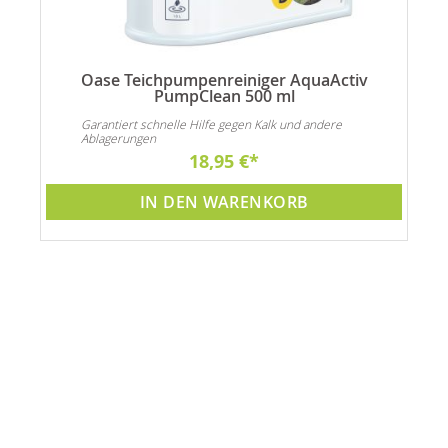
Oase Teichpumpenreiniger AquaActiv
PumpClean 500 ml
Garantiert schnelle Hilfe gegen Kalk und andere
Ablagerungen
18,95 €
IN DEN WARENKORB