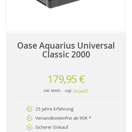
Oase Aquarius Universal
Classic 2000
179,95 €
inkl. MwSt. - zzgl.
Versand*
25 Jahre Erfahrung
Versandkostenfrei ab 90€ *
Sicherer Einkauf