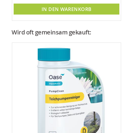
IN DEN WARENKORB
Wird oft gemeinsam gekauft: