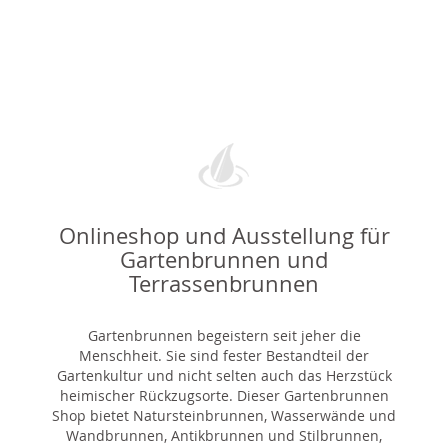
Onlineshop und Ausstellung für
Gartenbrunnen und
Terrassenbrunnen
Gartenbrunnen begeistern seit jeher die
Menschheit. Sie sind fester Bestandteil der
Gartenkultur und nicht selten auch das Herzstück
heimischer Rückzugsorte. Dieser Gartenbrunnen
Shop bietet Natursteinbrunnen, Wasserwände und
Wandbrunnen, Antikbrunnen und Stilbrunnen,