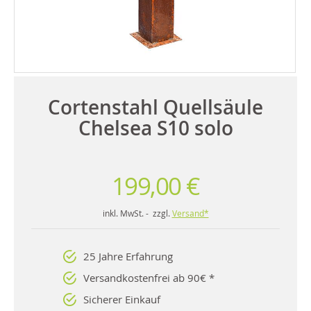
Cortenstahl Quellsäule
Chelsea S10 solo
199,00 €
inkl. MwSt. - zzgl.
Versand*
25 Jahre Erfahrung
Versandkostenfrei ab 90€ *
Sicherer Einkauf