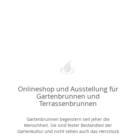
Onlineshop und Ausstellung für
Gartenbrunnen und
Terrassenbrunnen
Gartenbrunnen begeistern seit jeher die
Menschheit. Sie sind fester Bestandteil der
Gartenkultur und nicht selten auch das Herzstück