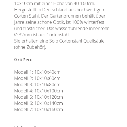
10x10cm mit einer Höhe von 40-160cm.
Hergestellt in Deutschland aus hochwertigem
Corten Stahl. Der Gartenbrunnen behält über
Jahre seine schöne Optik, ist 100% winterfest
und frostsicher. Das wasserführende Innenrohr
Ø 32mm ist aus Cortenstahl.
Sie erhalten eine Solo Cortenstahl Quellsäule
(ohne Zubehör).
Größen:
Modell 1: 10x10x40cm
Modell 2: 10x10x60cm
Modell 3: 10x10x80cm
Modell 4: 10x10x100cm
Modell 5: 10x10x120cm
Modell 6: 10x10x140cm
Modell 7: 10x10x160cm