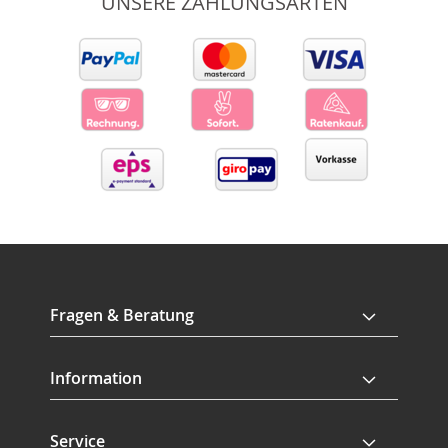
UNSERE ZAHLUNGSARTEN
Fragen & Beratung
Information
Service