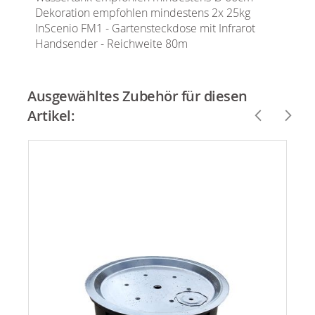
Dekoration empfohlen mindestens 2x 25kg
InScenio FM1 - Gartensteckdose mit Infrarot
Handsender - Reichweite 80m
Ausgewähltes Zubehör für diesen
Artikel: