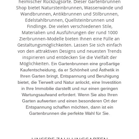
heimischer Rückzugsorte. Dieser Gartenbrunnen
Shop bietet Natursteinbrunnen, Wasserwände und
Wandbrunnen, Antikbrunnen und Stilbrunnen,
Edelstahlbrunnen, Quellsteinbrunnen und
Findlinge. Die vielen verschiedenen Stile,
Materialien und Ausführungen der rund 1000
Zierbrunnen-Modelle bieten Ihnen eine Fülle an
Gestaltungsmöglichkeiten. Lassen Sie sich einfach
von den attraktiven Designs und neuesten Trends
inspirieren und entdecken Sie die Vielfalt der
Möglichkeiten. E
in Gartenbrunnen eine großartige
Kaufentscheidung, da er Schönheit und Ästhetik in
Ihren Garten bringt, Entspannung und Beruhigung
bietet, die Tierwelt und Natur anlockt, eine Investition
in Ihre Immobilie darstellt und nur einen geringen
Wartungsaufwand erfordert. Wenn Sie also Ihren
Garten aufwerten und einen besonderen Ort der
Entspannung schaffen möchten, dann ist ein
Gartenbrunnen die perfekte Wahl für Sie.