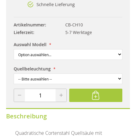
Schnelle Lieferung
Artikelnummer
CB-CH10
Lieferzeit
5-7 Werktage
Auswahl Modell
Quellbeleuchtung
Beschreibung
Quadratische Cortenstahl Quellsäule mit