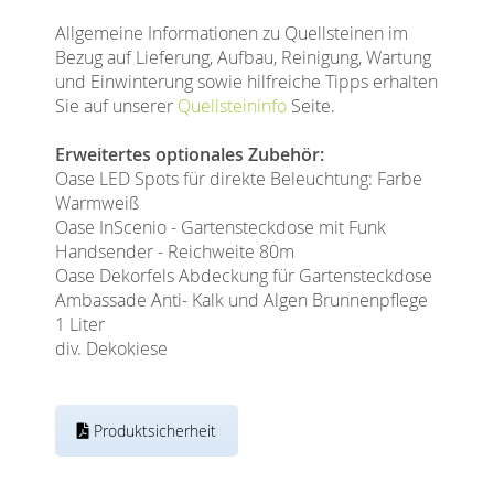
Allgemeine Informationen zu Quellsteinen im
Bezug auf Lieferung, Aufbau, Reinigung, Wartung
und Einwinterung sowie hilfreiche Tipps erhalten
Sie auf unserer
Quellsteininfo
Seite.
Erweitertes optionales Zubehör:
Oase LED Spots für direkte Beleuchtung: Farbe
Warmweiß
Oase InScenio - Gartensteckdose mit Funk
Handsender - Reichweite 80m
Oase Dekorfels Abdeckung für Gartensteckdose
Ambassade Anti- Kalk und Algen Brunnenpflege
1 Liter
div. Dekokiese
Produktsicherheit