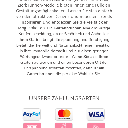
Zierbrunnen-Modelle bieten Ihnen eine Fülle an
Gestaltungsmöglichkeiten. Lassen Sie sich einfach
von den attraktiven Designs und neuesten Trends
inspirieren und entdecken Sie die Vielfalt der
Möglichkeiten. E
in Gartenbrunnen eine großartige
Kaufentscheidung, da er Schönheit und Ästhetik in
Ihren Garten bringt, Entspannung und Beruhigung
bietet, die Tierwelt und Natur anlockt, eine Investition
in Ihre Immobilie darstellt und nur einen geringen
Wartungsaufwand erfordert. Wenn Sie also Ihren
Garten aufwerten und einen besonderen Ort der
Entspannung schaffen möchten, dann ist ein
Gartenbrunnen die perfekte Wahl für Sie.
UNSERE ZAHLUNGSARTEN