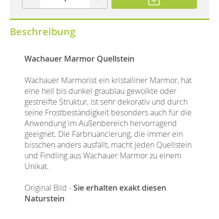
Beschreibung
Wachauer Marmor Quellstein
Wachauer Marmorist ein kristalliner Marmor, hat
eine hell bis dunkel graublau gewolkte oder
gestreifte Struktur, ist sehr dekorativ und durch
seine Frostbeständigkeit besonders auch für die
Anwendung im Außenbereich hervorragend
geeignet. Die Farbnuancierung, die immer ein
bisschen anders ausfällt, macht jeden Quellstein
und Findling aus Wachauer Marmor zu einem
Unikat.
Original Bild -
Sie erhalten exakt diesen
Naturstein