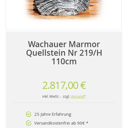
Wachauer Marmor
Quellstein Nr 219/H
110cm
2.817,00 €
inkl. MwSt. - zzgl.
Versand*
25 Jahre Erfahrung
Versandkostenfrei ab 90€ *