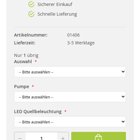
Sicherer Einkauf
Schnelle Lieferung
Artikelnummer
01406
Lieferzeit
3-5 Werktage
Nur
1
übrig
Auswahl
Pumpe
LED Quellbeleuchtung