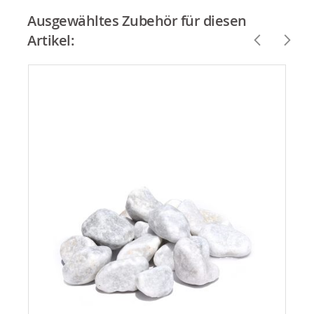
Ausgewähltes Zubehör für diesen
Artikel: