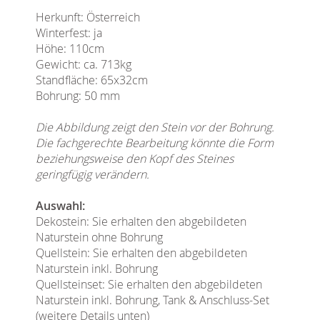
Herkunft: Österreich
Winterfest: ja
Höhe: 110cm
Gewicht: ca. 713kg
Standfläche: 65x32cm
Bohrung: 50 mm
Die Abbildung zeigt den Stein vor der Bohrung.
Die fachgerechte Bearbeitung könnte die Form
beziehungsweise den Kopf des Steines
geringfügig verändern.
Auswahl:
Dekostein: Sie erhalten den abgebildeten
Naturstein ohne Bohrung
Quellstein: Sie erhalten den abgebildeten
Naturstein inkl. Bohrung
Quellsteinset: Sie erhalten den abgebildeten
Naturstein inkl. Bohrung, Tank & Anschluss-Set
(weitere Details unten)