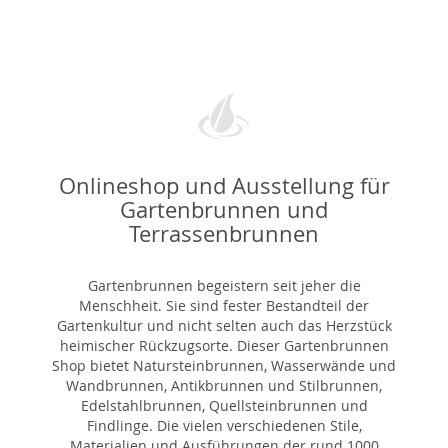
Onlineshop und Ausstellung für
Gartenbrunnen und
Terrassenbrunnen
Gartenbrunnen begeistern seit jeher die
Menschheit. Sie sind fester Bestandteil der
Gartenkultur und nicht selten auch das Herzstück
heimischer Rückzugsorte. Dieser Gartenbrunnen
Shop bietet Natursteinbrunnen, Wasserwände und
Wandbrunnen, Antikbrunnen und Stilbrunnen,
Edelstahlbrunnen, Quellsteinbrunnen und
Findlinge. Die vielen verschiedenen Stile,
Materialien und Ausführungen der rund 1000