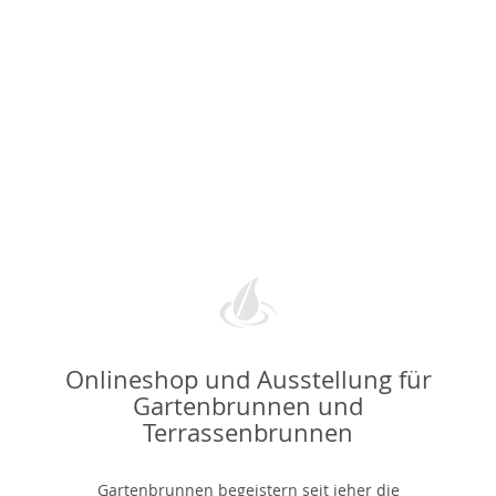
Onlineshop und Ausstellung für
Gartenbrunnen und
Terrassenbrunnen
Gartenbrunnen begeistern seit jeher die