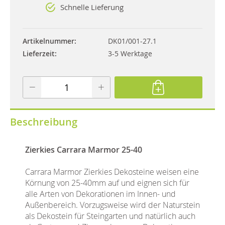
Schnelle Lieferung
Artikelnummer
DK01/001-27.1
Lieferzeit
3-5 Werktage
Beschreibung
Zierkies Carrara Marmor 25-40
Carrara Marmor Zierkies Dekosteine weisen eine
Körnung von 25-40mm auf und eignen sich für
alle Arten von Dekorationen im Innen- und
Außenbereich. Vorzugsweise wird der Naturstein
als Dekostein für Steingarten und natürlich auch