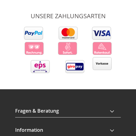
UNSERE ZAHLUNGSARTEN
Fragen & Beratung
Information