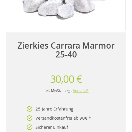
Zierkies Carrara Marmor
25-40
30,00 €
inkl. MwSt. - zzgl.
Versand*
25 Jahre Erfahrung
Versandkostenfrei ab 90€ *
Sicherer Einkauf