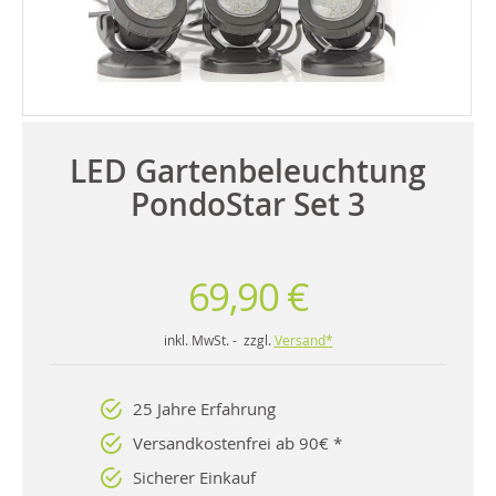
LED Gartenbeleuchtung
PondoStar Set 3
69,90 €
inkl. MwSt. - zzgl.
Versand*
25 Jahre Erfahrung
Versandkostenfrei ab 90€ *
Sicherer Einkauf