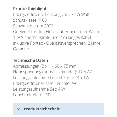
Produkthighlights
Energieeffiziente Leistung von 3x 1,5 Watt
Schutzklasse IP 68
Schwenkbar um 200°
Geeignet für den Einsatz über und unter Wasser
12V Sicherheitstrafo und 7 m langes Kabel
Inklusive Pontec - Qualitätsversprechen: 2 Jahre
Garantie
Technische Daten
Abmessungen (B x H): 60 x 75 mm
Nennspannung (primär, sekundär): 12 V AC
Leistungsaufnahme Leuchte: max. 3 x 1W
Energieeffizienzklasse Leuchte: A+
Leistungsaufnahme Set: 4 W
Leuchtmittelart: LED
Produktsicherheit