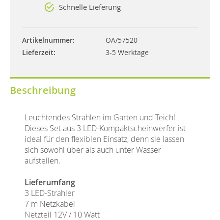
Schnelle Lieferung
Artikelnummer
OA/57520
Lieferzeit
3-5 Werktage
Beschreibung
Leuchtendes Strahlen im Garten und Teich!
Dieses Set aus 3 LED-Kompaktscheinwerfer ist
ideal für den flexiblen Einsatz, denn sie lassen
sich sowohl über als auch unter Wasser
aufstellen.
Lieferumfang
3 LED-Strahler
7 m Netzkabel
Netzteil 12V / 10 Watt