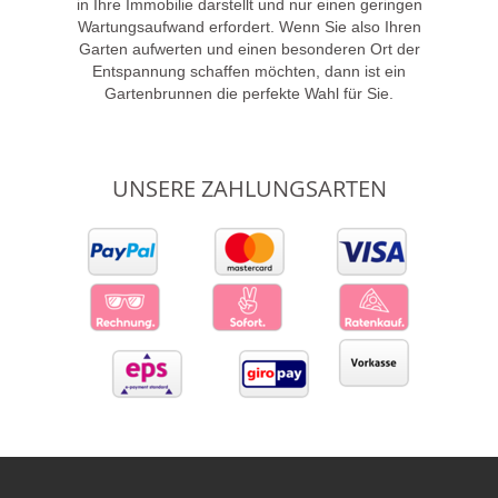
in Ihre Immobilie darstellt und nur einen geringen
Wartungsaufwand erfordert. Wenn Sie also Ihren
Garten aufwerten und einen besonderen Ort der
Entspannung schaffen möchten, dann ist ein
Gartenbrunnen die perfekte Wahl für Sie.
UNSERE ZAHLUNGSARTEN