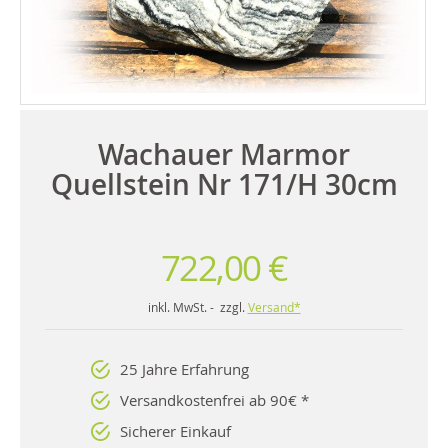
Wachauer Marmor
Quellstein Nr 171/H 30cm
722,00 €
inkl. MwSt. - zzgl.
Versand*
25 Jahre Erfahrung
Versandkostenfrei ab 90€ *
Sicherer Einkauf