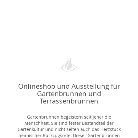
Onlineshop und Ausstellung für
Gartenbrunnen und
Terrassenbrunnen
Gartenbrunnen begeistern seit jeher die
Menschheit. Sie sind fester Bestandteil der
Gartenkultur und nicht selten auch das Herzstück
heimischer Rückzugsorte. Dieser Gartenbrunnen