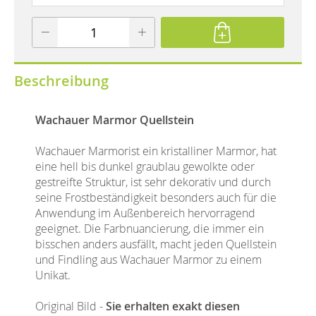
Beschreibung
Wachauer Marmor Quellstein
Wachauer Marmorist ein kristalliner Marmor, hat
eine hell bis dunkel graublau gewolkte oder
gestreifte Struktur, ist sehr dekorativ und durch
seine Frostbeständigkeit besonders auch für die
Anwendung im Außenbereich hervorragend
geeignet. Die Farbnuancierung, die immer ein
bisschen anders ausfällt, macht jeden Quellstein
und Findling aus Wachauer Marmor zu einem
Unikat.
Original Bild -
Sie erhalten exakt diesen