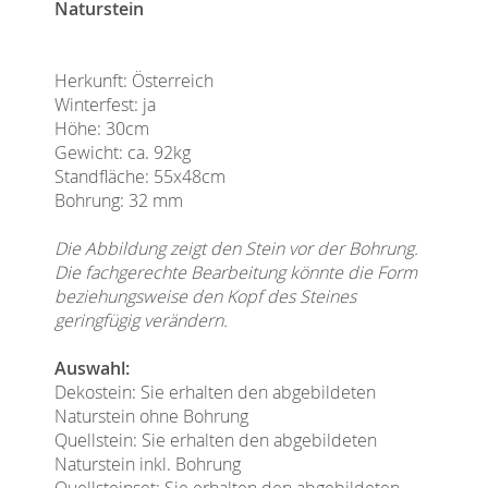
Naturstein
Herkunft: Österreich
Winterfest: ja
Höhe: 30cm
Gewicht: ca. 92kg
Standfläche: 55x48cm
Bohrung: 32 mm
Die Abbildung zeigt den Stein vor der Bohrung.
Die fachgerechte Bearbeitung könnte die Form
beziehungsweise den Kopf des Steines
geringfügig verändern.
Auswahl:
Dekostein: Sie erhalten den abgebildeten
Naturstein ohne Bohrung
Quellstein: Sie erhalten den abgebildeten
Naturstein inkl. Bohrung
Quellsteinset: Sie erhalten den abgebildeten