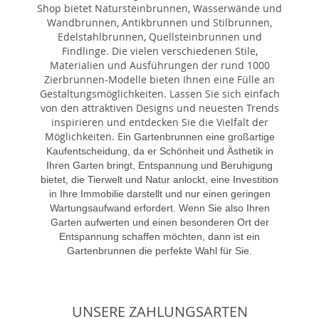
Shop bietet Natursteinbrunnen, Wasserwände und
Wandbrunnen, Antikbrunnen und Stilbrunnen,
Edelstahlbrunnen, Quellsteinbrunnen und
Findlinge. Die vielen verschiedenen Stile,
Materialien und Ausführungen der rund 1000
Zierbrunnen-Modelle bieten Ihnen eine Fülle an
Gestaltungsmöglichkeiten. Lassen Sie sich einfach
von den attraktiven Designs und neuesten Trends
inspirieren und entdecken Sie die Vielfalt der
Möglichkeiten. E
in Gartenbrunnen eine großartige
Kaufentscheidung, da er Schönheit und Ästhetik in
Ihren Garten bringt, Entspannung und Beruhigung
bietet, die Tierwelt und Natur anlockt, eine Investition
in Ihre Immobilie darstellt und nur einen geringen
Wartungsaufwand erfordert. Wenn Sie also Ihren
Garten aufwerten und einen besonderen Ort der
Entspannung schaffen möchten, dann ist ein
Gartenbrunnen die perfekte Wahl für Sie.
UNSERE ZAHLUNGSARTEN