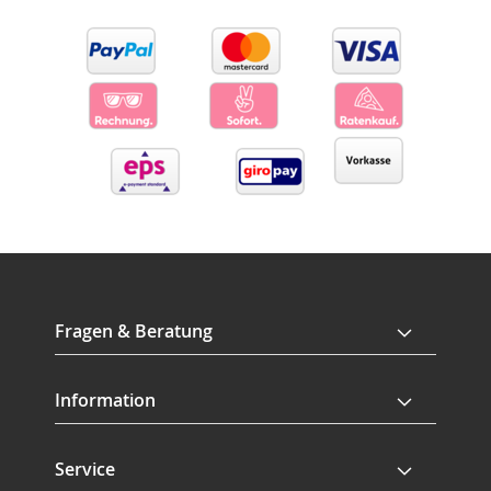
Fragen & Beratung
Information
Service