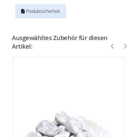
Produktsicherheit
Ausgewähltes Zubehör für diesen
Artikel: