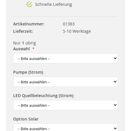
Schnelle Lieferung
Artikelnummer
01383
Lieferzeit
5-10 Werktage
Nur
1
übrig
Auswahl
Pumpe (Strom)
LED Quellbeleuchtung (Strom)
Option Solar