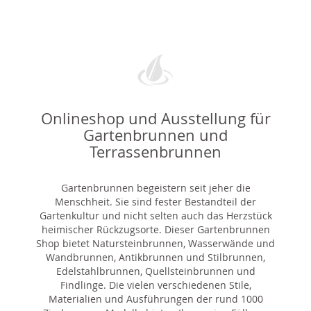
Onlineshop und Ausstellung für
Gartenbrunnen und
Terrassenbrunnen
Gartenbrunnen begeistern seit jeher die
Menschheit. Sie sind fester Bestandteil der
Gartenkultur und nicht selten auch das Herzstück
heimischer Rückzugsorte. Dieser Gartenbrunnen
Shop bietet Natursteinbrunnen, Wasserwände und
Wandbrunnen, Antikbrunnen und Stilbrunnen,
Edelstahlbrunnen, Quellsteinbrunnen und
Findlinge. Die vielen verschiedenen Stile,
Materialien und Ausführungen der rund 1000