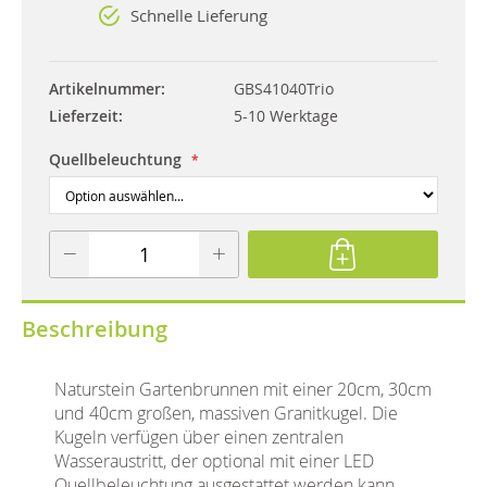
Schnelle Lieferung
Artikelnummer
GBS41040Trio
Lieferzeit
5-10 Werktage
Quellbeleuchtung
Beschreibung
Naturstein Gartenbrunnen mit einer 20cm, 30cm
und 40cm großen, massiven Granitkugel. Die
Kugeln verfügen über einen zentralen
Wasseraustritt, der optional mit einer LED
Quellbeleuchtung ausgestattet werden kann.