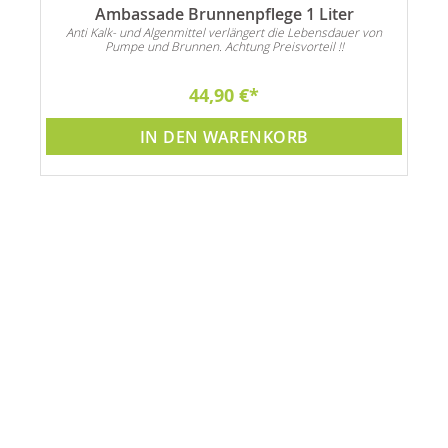
es
Ambassade Brunnenpflege 1 Liter
Anti Kalk- und Algenmittel verlängert die Lebensdauer von
Pumpe und Brunnen. Achtung Preisvorteil !!
44,90 €
IN DEN WARENKORB