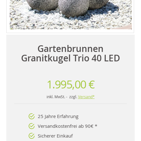
Gartenbrunnen
Granitkugel Trio 40 LED
1.995,00 €
inkl. MwSt. - zzgl.
Versand*
25 Jahre Erfahrung
Versandkostenfrei ab 90€ *
Sicherer Einkauf