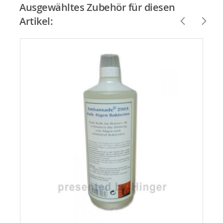
Ausgewähltes Zubehör für diesen
Artikel: