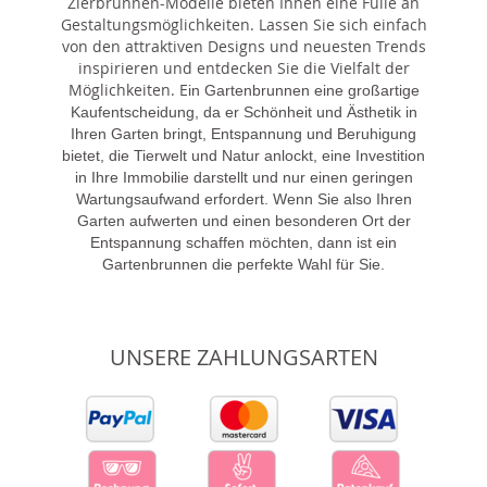
Zierbrunnen-Modelle bieten Ihnen eine Fülle an
Gestaltungsmöglichkeiten. Lassen Sie sich einfach
von den attraktiven Designs und neuesten Trends
inspirieren und entdecken Sie die Vielfalt der
Möglichkeiten. E
in Gartenbrunnen eine großartige
Kaufentscheidung, da er Schönheit und Ästhetik in
Ihren Garten bringt, Entspannung und Beruhigung
bietet, die Tierwelt und Natur anlockt, eine Investition
in Ihre Immobilie darstellt und nur einen geringen
Wartungsaufwand erfordert. Wenn Sie also Ihren
Garten aufwerten und einen besonderen Ort der
Entspannung schaffen möchten, dann ist ein
Gartenbrunnen die perfekte Wahl für Sie.
UNSERE ZAHLUNGSARTEN