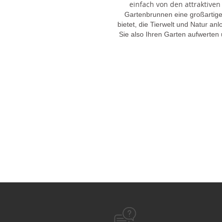
einfach von den attraktiven
Gartenbrunnen eine großartige
bietet, die Tierwelt und Natur an
Sie also Ihren Garten aufwerten