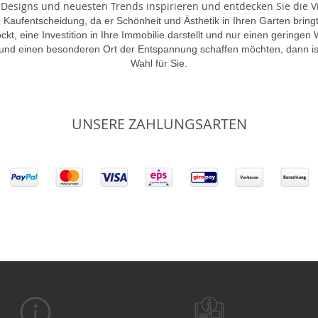
 Designs und neuesten Trends inspirieren und entdecken Sie die Vie
 Kaufentscheidung, da er Schönheit und Ästhetik in Ihren Garten brin
lockt, eine Investition in Ihre Immobilie darstellt und nur einen gering
 und einen besonderen Ort der Entspannung schaffen möchten, dann is
Wahl für Sie.
UNSERE ZAHLUNGSARTEN