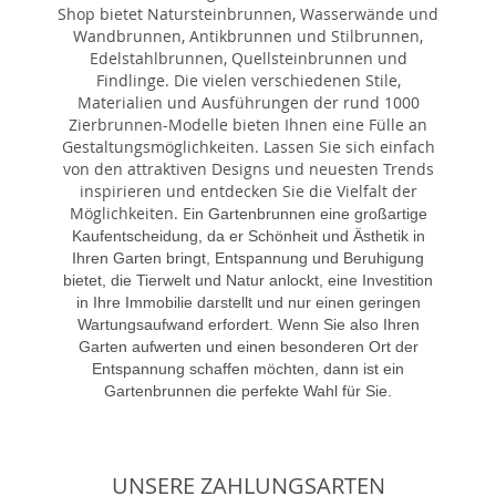
Shop bietet Natursteinbrunnen, Wasserwände und
Wandbrunnen, Antikbrunnen und Stilbrunnen,
Edelstahlbrunnen, Quellsteinbrunnen und
Findlinge. Die vielen verschiedenen Stile,
Materialien und Ausführungen der rund 1000
Zierbrunnen-Modelle bieten Ihnen eine Fülle an
Gestaltungsmöglichkeiten. Lassen Sie sich einfach
von den attraktiven Designs und neuesten Trends
inspirieren und entdecken Sie die Vielfalt der
Möglichkeiten. E
in Gartenbrunnen eine großartige
Kaufentscheidung, da er Schönheit und Ästhetik in
Ihren Garten bringt, Entspannung und Beruhigung
bietet, die Tierwelt und Natur anlockt, eine Investition
in Ihre Immobilie darstellt und nur einen geringen
Wartungsaufwand erfordert. Wenn Sie also Ihren
Garten aufwerten und einen besonderen Ort der
Entspannung schaffen möchten, dann ist ein
Gartenbrunnen die perfekte Wahl für Sie.
UNSERE ZAHLUNGSARTEN