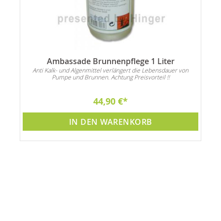
es
Ambassade Brunnenpflege 1 Liter
Anti Kalk- und Algenmittel verlängert die Lebensdauer von
Pumpe und Brunnen. Achtung Preisvorteil !!
44,90 €
IN DEN WARENKORB