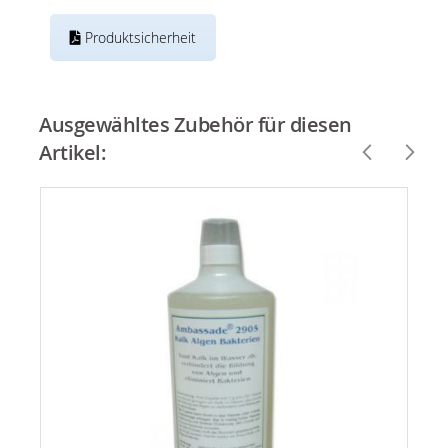
Produktsicherheit
Ausgewähltes Zubehör für diesen
Artikel: