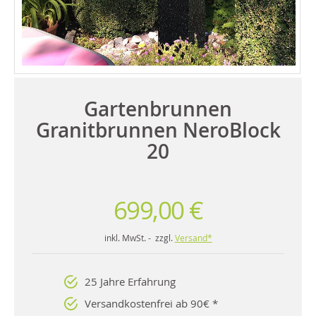
Gartenbrunnen
Granitbrunnen NeroBlock
20
699,00 €
inkl. MwSt. - zzgl.
Versand*
25 Jahre Erfahrung
Versandkostenfrei ab 90€ *