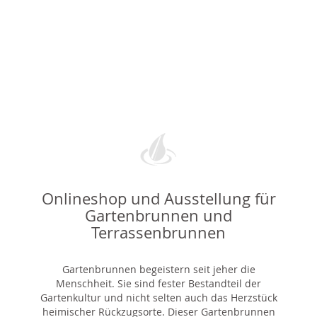
Onlineshop und Ausstellung für
Gartenbrunnen und
Terrassenbrunnen
Gartenbrunnen begeistern seit jeher die
Menschheit. Sie sind fester Bestandteil der
Gartenkultur und nicht selten auch das Herzstück
heimischer Rückzugsorte. Dieser Gartenbrunnen