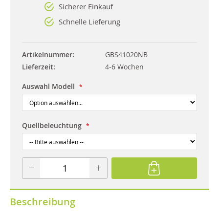
Sicherer Einkauf
Schnelle Lieferung
Artikelnummer
GBS41020NB
Lieferzeit
4-6 Wochen
Auswahl Modell
Quellbeleuchtung
Beschreibung