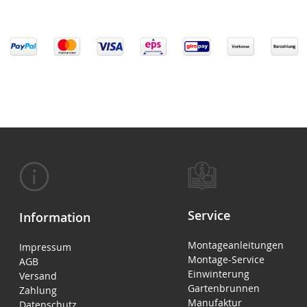
Service
Information
Montageanleitungen
Impressum
Montage-Service
AGB
Einwinterung
Versand
Gartenbrunnen
Zahlung
Manufaktur
Datenschutz