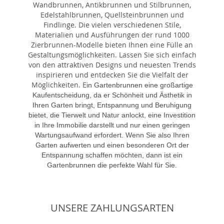
Wandbrunnen, Antikbrunnen und Stilbrunnen,
Edelstahlbrunnen, Quellsteinbrunnen und
Findlinge. Die vielen verschiedenen Stile,
Materialien und Ausführungen der rund 1000
Zierbrunnen-Modelle bieten Ihnen eine Fülle an
Gestaltungsmöglichkeiten. Lassen Sie sich einfach
von den attraktiven Designs und neuesten Trends
inspirieren und entdecken Sie die Vielfalt der
Möglichkeiten. E
in Gartenbrunnen eine großartige
Kaufentscheidung, da er Schönheit und Ästhetik in
Ihren Garten bringt, Entspannung und Beruhigung
bietet, die Tierwelt und Natur anlockt, eine Investition
in Ihre Immobilie darstellt und nur einen geringen
Wartungsaufwand erfordert. Wenn Sie also Ihren
Garten aufwerten und einen besonderen Ort der
Entspannung schaffen möchten, dann ist ein
Gartenbrunnen die perfekte Wahl für Sie.
UNSERE ZAHLUNGSARTEN