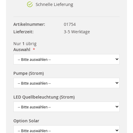
Schnelle Lieferung
Artikelnummer
01754
Lieferzeit
3-5 Werktage
Nur
1
übrig
Auswahl
Pumpe (Strom)
LED Quellbeleuchtung (Strom)
Option Solar