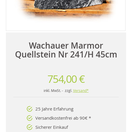
Wachauer Marmor
Quellstein Nr 241/H 45cm
754,00 €
inkl. MwSt. - zzgl.
Versand*
25 Jahre Erfahrung
Versandkostenfrei ab 90€ *
Sicherer Einkauf