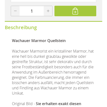
Beschreibung
Wachauer Marmor Quellstein
Wachauer Marmorist ein kristalliner Marmor, hat
eine hell bis dunkel graublau gewolkte oder
gestreifte Struktur, ist sehr dekorativ und durch
seine Frostbeständigkeit besonders auch für die
Anwendung im Außenbereich hervorragend
geeignet. Die Farbnuancierung, die immer ein
bisschen anders ausfällt, macht jeden Quellstein
und Findling aus Wachauer Marmor zu einem
Unikat.
Original Bild -
Sie erhalten exakt diesen