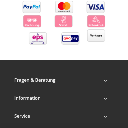
Fragen & Beratung
Information
Service