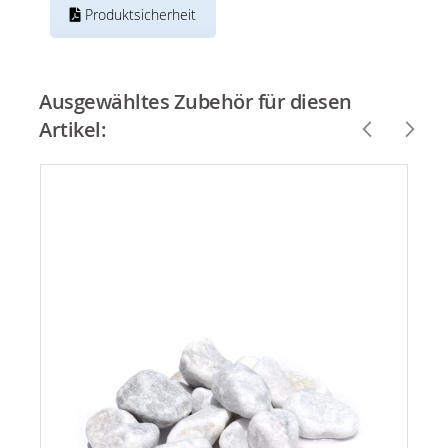
Produktsicherheit
Ausgewähltes Zubehör für diesen
Artikel: