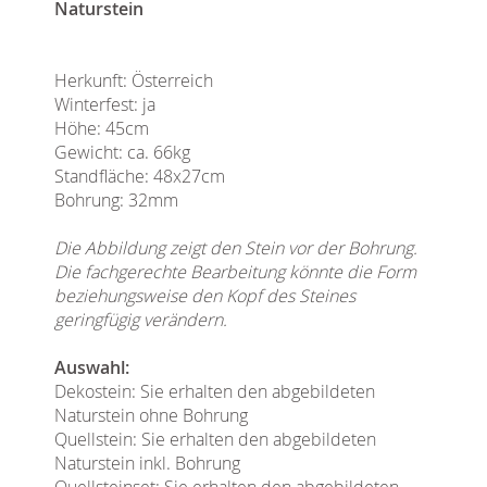
Naturstein
Herkunft: Österreich
Winterfest: ja
Höhe: 45cm
Gewicht: ca. 66kg
Standfläche: 48x27cm
Bohrung: 32mm
Die Abbildung zeigt den Stein vor der Bohrung.
Die fachgerechte Bearbeitung könnte die Form
beziehungsweise den Kopf des Steines
geringfügig verändern.
Auswahl:
Dekostein: Sie erhalten den abgebildeten
Naturstein ohne Bohrung
Quellstein: Sie erhalten den abgebildeten
Naturstein inkl. Bohrung
Quellsteinset: Sie erhalten den abgebildeten