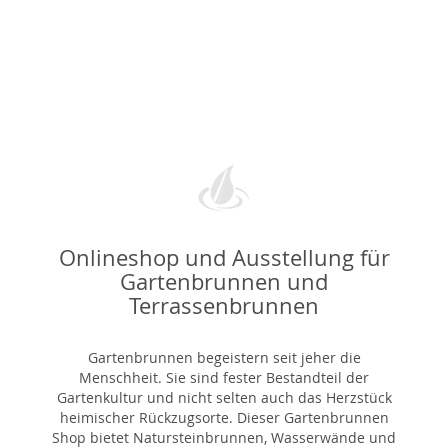
Onlineshop und Ausstellung für
Gartenbrunnen und
Terrassenbrunnen
Gartenbrunnen begeistern seit jeher die
Menschheit. Sie sind fester Bestandteil der
Gartenkultur und nicht selten auch das Herzstück
heimischer Rückzugsorte. Dieser Gartenbrunnen
Shop bietet Natursteinbrunnen, Wasserwände und