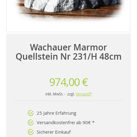
Wachauer Marmor
Quellstein Nr 231/H 48cm
974,00 €
inkl. MwSt. - zzgl.
Versand*
25 Jahre Erfahrung
Versandkostenfrei ab 90€ *
Sicherer Einkauf