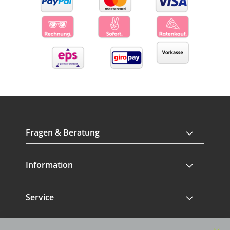
Fragen & Beratung
Information
Service
Revisage GmbH