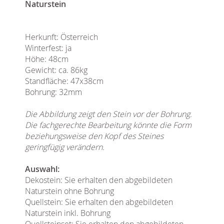
Naturstein
Herkunft: Österreich
Winterfest: ja
Höhe: 48cm
Gewicht: ca. 86kg
Standfläche: 47x38cm
Bohrung: 32mm
Die Abbildung zeigt den Stein vor der Bohrung.
Die fachgerechte Bearbeitung könnte die Form
beziehungsweise den Kopf des Steines
geringfügig verändern.
Auswahl:
Dekostein: Sie erhalten den abgebildeten
Naturstein ohne Bohrung
Quellstein: Sie erhalten den abgebildeten
Naturstein inkl. Bohrung
Quellsteinset: Sie erhalten den abgebildeten