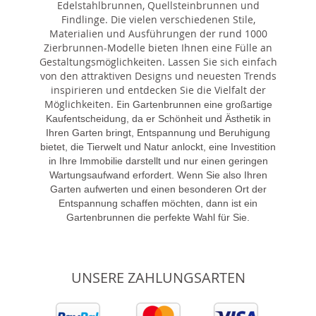
Edelstahlbrunnen, Quellsteinbrunnen und
Findlinge. Die vielen verschiedenen Stile,
Materialien und Ausführungen der rund 1000
Zierbrunnen-Modelle bieten Ihnen eine Fülle an
Gestaltungsmöglichkeiten. Lassen Sie sich einfach
von den attraktiven Designs und neuesten Trends
inspirieren und entdecken Sie die Vielfalt der
Möglichkeiten. E
in Gartenbrunnen eine großartige
Kaufentscheidung, da er Schönheit und Ästhetik in
Ihren Garten bringt, Entspannung und Beruhigung
bietet, die Tierwelt und Natur anlockt, eine Investition
in Ihre Immobilie darstellt und nur einen geringen
Wartungsaufwand erfordert. Wenn Sie also Ihren
Garten aufwerten und einen besonderen Ort der
Entspannung schaffen möchten, dann ist ein
Gartenbrunnen die perfekte Wahl für Sie.
UNSERE ZAHLUNGSARTEN