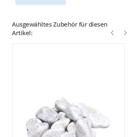
Ausgewähltes Zubehör für diesen
Artikel: