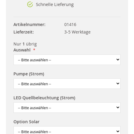
Schnelle Lieferung
Artikelnummer
01416
Lieferzeit
3-5 Werktage
Nur
1
übrig
Auswahl
Pumpe (Strom)
LED Quellbeleuchtung (Strom)
Option Solar