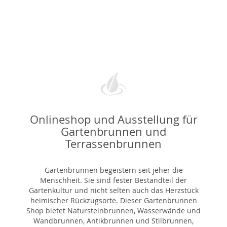
Onlineshop und Ausstellung für
Gartenbrunnen und
Terrassenbrunnen
Gartenbrunnen begeistern seit jeher die
Menschheit. Sie sind fester Bestandteil der
Gartenkultur und nicht selten auch das Herzstück
heimischer Rückzugsorte. Dieser Gartenbrunnen
Shop bietet Natursteinbrunnen, Wasserwände und
Wandbrunnen, Antikbrunnen und Stilbrunnen,