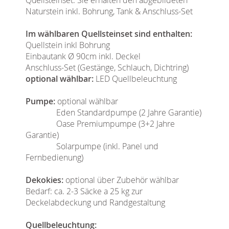
Naturstein inkl. Bohrung, Tank & Anschluss-Set
Im wählbaren Quellsteinset sind enthalten:
Quellstein inkl Bohrung
Einbautank Ø 90cm inkl. Deckel
Anschluss-Set (Gestänge, Schlauch, Dichtring)
optional wählbar:
LED Quellbeleuchtung
Pumpe:
optional wählbar
Eden Standardpumpe (2 Jahre Garantie)
Oase Premiumpumpe (3+2 Jahre
Garantie)
Solarpumpe (inkl. Panel und
Fernbedienung)
Dekokies:
optional über Zubehör wählbar
Bedarf: ca. 2-3 Säcke a 25 kg zur
Deckelabdeckung und Randgestaltung
Quellbeleuchtung: