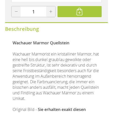
Beschreibung
Wachauer Marmor Quellstein
Wachauer Marmorist ein kristalliner Marmor, hat
eine hell bis dunkel graublau gewolkte oder
gestreifte Struktur, ist sehr dekorativ und durch
seine Frostbeständigkeit besonders auch für die
Anwendung im Außenbereich hervorragend
geeignet. Die Farbnuancierung, die immer ein
bisschen anders ausfällt, macht jeden Quellstein
und Findling aus Wachauer Marmor zu einem
Unikat.
Original Bild -
Sie erhalten exakt diesen