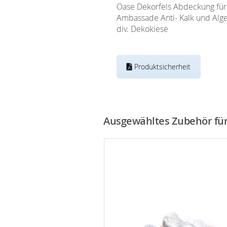
Oase Dekorfels Abdeckung für
Ambassade Anti- Kalk und Alge
div. Dekokiese
Produktsicherheit
Ausgewähltes Zubehör für 