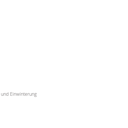
g und Einwinterung