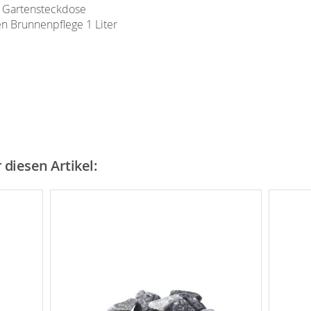
 Gartensteckdose
n Brunnenpflege 1 Liter
diesen Artikel: