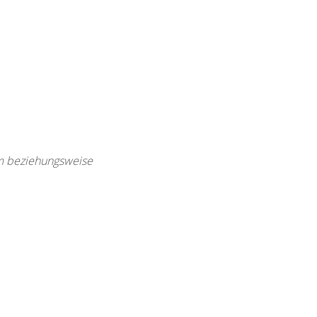
rm beziehungsweise