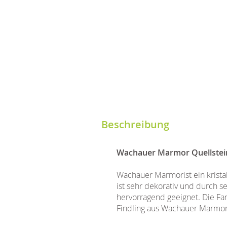
Beschreibung
Wachauer Marmor Quellstei
Wachauer Marmorist ein kristal
ist sehr dekorativ und durch 
hervorragend geeignet. Die Fa
Findling aus Wachauer Marmor