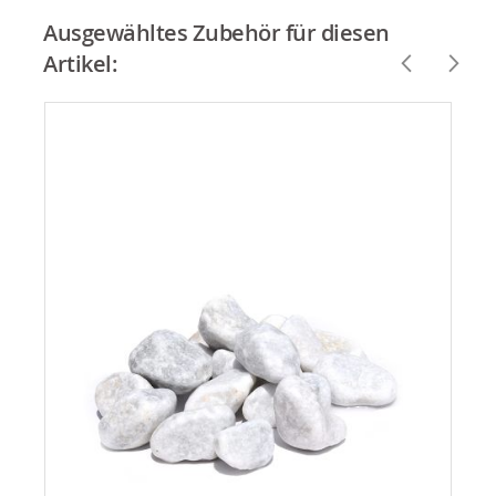
Ausgewähltes Zubehör für diesen
Artikel: