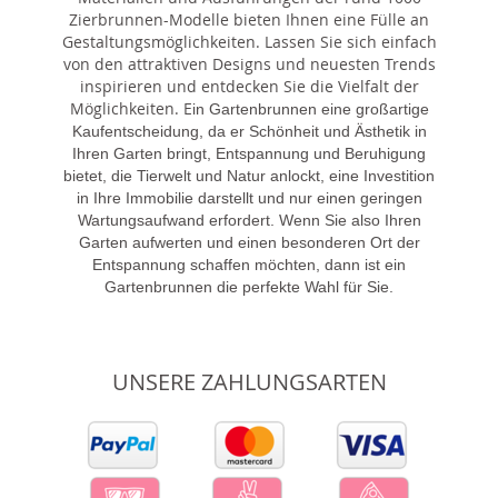
Zierbrunnen-Modelle bieten Ihnen eine Fülle an
Gestaltungsmöglichkeiten. Lassen Sie sich einfach
von den attraktiven Designs und neuesten Trends
inspirieren und entdecken Sie die Vielfalt der
Möglichkeiten. E
in Gartenbrunnen eine großartige
Kaufentscheidung, da er Schönheit und Ästhetik in
Ihren Garten bringt, Entspannung und Beruhigung
bietet, die Tierwelt und Natur anlockt, eine Investition
in Ihre Immobilie darstellt und nur einen geringen
Wartungsaufwand erfordert. Wenn Sie also Ihren
Garten aufwerten und einen besonderen Ort der
Entspannung schaffen möchten, dann ist ein
Gartenbrunnen die perfekte Wahl für Sie.
UNSERE ZAHLUNGSARTEN