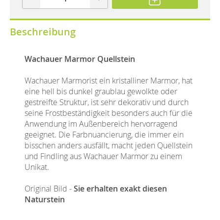
Beschreibung
Wachauer Marmor Quellstein
Wachauer Marmorist ein kristalliner Marmor, hat
eine hell bis dunkel graublau gewolkte oder
gestreifte Struktur, ist sehr dekorativ und durch
seine Frostbeständigkeit besonders auch für die
Anwendung im Außenbereich hervorragend
geeignet. Die Farbnuancierung, die immer ein
bisschen anders ausfällt, macht jeden Quellstein
und Findling aus Wachauer Marmor zu einem
Unikat.
Original Bild -
Sie erhalten exakt diesen
Naturstein