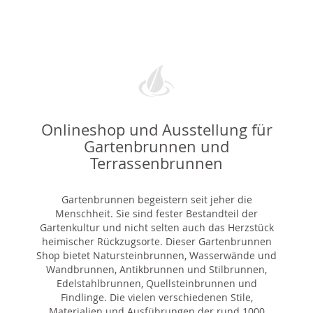
Onlineshop und Ausstellung für
Gartenbrunnen und
Terrassenbrunnen
Gartenbrunnen begeistern seit jeher die
Menschheit. Sie sind fester Bestandteil der
Gartenkultur und nicht selten auch das Herzstück
heimischer Rückzugsorte. Dieser Gartenbrunnen
Shop bietet Natursteinbrunnen, Wasserwände und
Wandbrunnen, Antikbrunnen und Stilbrunnen,
Edelstahlbrunnen, Quellsteinbrunnen und
Findlinge. Die vielen verschiedenen Stile,
Materialien und Ausführungen der rund 1000