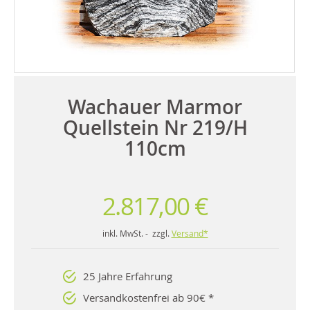
Wachauer Marmor
Quellstein Nr 219/H
110cm
2.817,00 €
inkl. MwSt. - zzgl.
Versand*
25 Jahre Erfahrung
Versandkostenfrei ab 90€ *