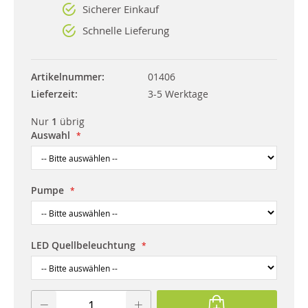
Sicherer Einkauf
Schnelle Lieferung
Artikelnummer
01406
Lieferzeit
3-5 Werktage
Nur
1
übrig
Auswahl
Pumpe
LED Quellbeleuchtung