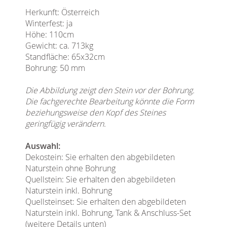
Herkunft: Österreich
Winterfest: ja
Höhe: 110cm
Gewicht: ca. 713kg
Standfläche: 65x32cm
Bohrung: 50 mm
Die Abbildung zeigt den Stein vor der Bohrung.
Die fachgerechte Bearbeitung könnte die Form
beziehungsweise den Kopf des Steines
geringfügig verändern.
Auswahl:
Dekostein: Sie erhalten den abgebildeten
Naturstein ohne Bohrung
Quellstein: Sie erhalten den abgebildeten
Naturstein inkl. Bohrung
Quellsteinset: Sie erhalten den abgebildeten
Naturstein inkl. Bohrung, Tank & Anschluss-Set
(weitere Details unten)