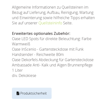
Allgemeine Informationen zu Quellsteinen im
Bezug auf Lieferung, Aufbau, Reinigung, Wartung
und Einwinterung sowie hilfreiche Tipps erhalten
Sie auf unserer
Quellsteininfo
Seite.
Erweitertes optionales Zubehör:
Oase LED Spots für direkte Beleuchtung: Farbe
Warmweiß
Oase InScenio - Gartensteckdose mit Funk
Handsender - Reichweite 80m
Oase Dekorfels Abdeckung für Gartensteckdose
Ambassade Anti- Kalk und Algen Brunnenpflege
1 Liter
div. Dekokiese
Produktsicherheit