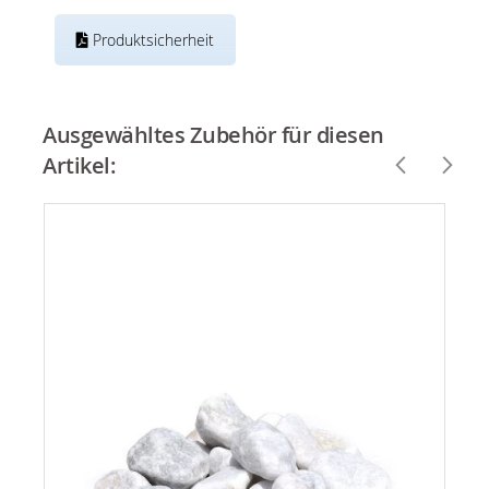
Produktsicherheit
Ausgewähltes Zubehör für diesen
Artikel: