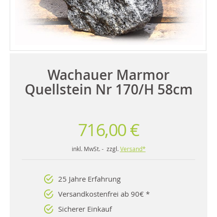
Wachauer Marmor
Quellstein Nr 170/H 58cm
716,00 €
inkl. MwSt. - zzgl.
Versand*
25 Jahre Erfahrung
Versandkostenfrei ab 90€ *
Sicherer Einkauf