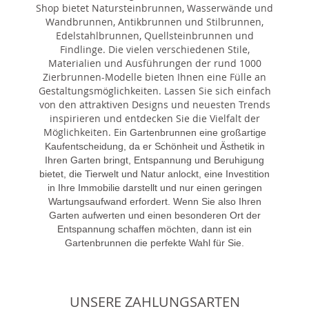
Shop bietet Natursteinbrunnen, Wasserwände und
Wandbrunnen, Antikbrunnen und Stilbrunnen,
Edelstahlbrunnen, Quellsteinbrunnen und
Findlinge. Die vielen verschiedenen Stile,
Materialien und Ausführungen der rund 1000
Zierbrunnen-Modelle bieten Ihnen eine Fülle an
Gestaltungsmöglichkeiten. Lassen Sie sich einfach
von den attraktiven Designs und neuesten Trends
inspirieren und entdecken Sie die Vielfalt der
Möglichkeiten. E
in Gartenbrunnen eine großartige
Kaufentscheidung, da er Schönheit und Ästhetik in
Ihren Garten bringt, Entspannung und Beruhigung
bietet, die Tierwelt und Natur anlockt, eine Investition
in Ihre Immobilie darstellt und nur einen geringen
Wartungsaufwand erfordert. Wenn Sie also Ihren
Garten aufwerten und einen besonderen Ort der
Entspannung schaffen möchten, dann ist ein
Gartenbrunnen die perfekte Wahl für Sie.
UNSERE ZAHLUNGSARTEN