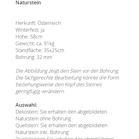
Naturstein
Herkunft: Österreich
Winterfest: ja
Höhe: 58cm
Gewicht: ca. 91kg
Standfläche: 35x25cm
Bohrung: 32 mm
Die Abbildung zeigt den Stein vor der Bohrung.
Die fachgerechte Bearbeitung könnte die Form
beziehungsweise den Kopf des Steines
geringfügig verändern.
Auswahl:
Dekostein: Sie erhalten den abgebildeten
Naturstein ohne Bohrung
Quellstein: Sie erhalten den abgebildeten
Naturstein inkl. Bohrung
Quellsteinset: Sie erhalten den abgebildeten