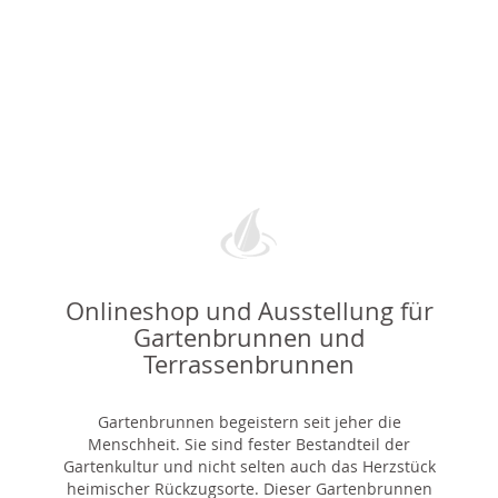
Onlineshop und Ausstellung für
Gartenbrunnen und
Terrassenbrunnen
Gartenbrunnen begeistern seit jeher die
Menschheit. Sie sind fester Bestandteil der
Gartenkultur und nicht selten auch das Herzstück
heimischer Rückzugsorte. Dieser Gartenbrunnen