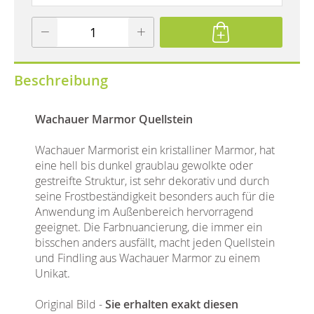
Beschreibung
Wachauer Marmor Quellstein
Wachauer Marmorist ein kristalliner Marmor, hat
eine hell bis dunkel graublau gewolkte oder
gestreifte Struktur, ist sehr dekorativ und durch
seine Frostbeständigkeit besonders auch für die
Anwendung im Außenbereich hervorragend
geeignet. Die Farbnuancierung, die immer ein
bisschen anders ausfällt, macht jeden Quellstein
und Findling aus Wachauer Marmor zu einem
Unikat.
Original Bild -
Sie erhalten exakt diesen