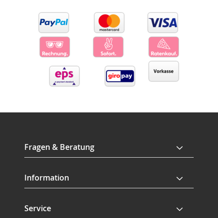
Fragen & Beratung
Information
Service