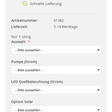
Schnelle Lieferung
Artikelnummer
01382
Lieferzeit
5-10 Werktage
Nur
1
übrig
Auswahl
Pumpe (Strom)
LED Quellbeleuchtung (Strom)
Option Solar