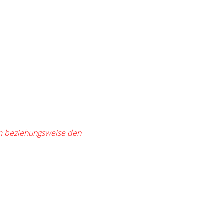
rm beziehungsweise den