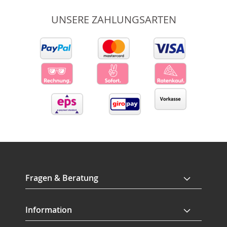
UNSERE ZAHLUNGSARTEN
Fragen & Beratung
Information