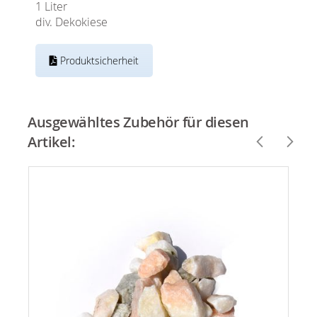
1 Liter
div. Dekokiese
Produktsicherheit
Ausgewähltes Zubehör für diesen
Artikel: