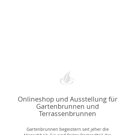
Onlineshop und Ausstellung für
Gartenbrunnen und
Terrassenbrunnen
Gartenbrunnen begeistern seit jeher die