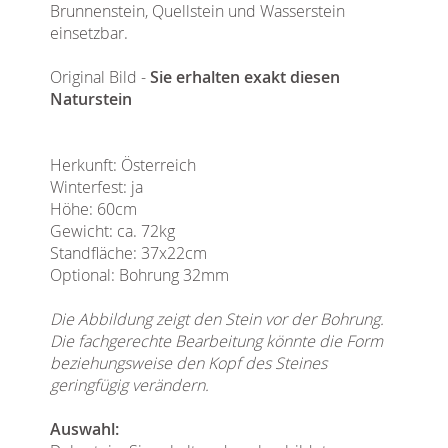
Brunnenstein, Quellstein und Wasserstein
einsetzbar.
Original Bild -
Sie erhalten exakt diesen
Naturstein
Herkunft: Österreich
Winterfest: ja
Höhe: 60cm
Gewicht: ca. 72kg
Standfläche: 37x22cm
Optional: Bohrung 32mm
Die Abbildung zeigt den Stein vor der Bohrung.
Die fachgerechte Bearbeitung könnte die Form
beziehungsweise den Kopf des Steines
geringfügig verändern.
Auswahl: