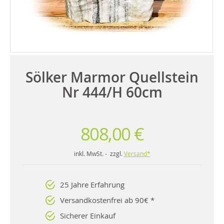
Sölker Marmor Quellstein
Nr 444/H 60cm
808,00 €
inkl. MwSt. - zzgl.
Versand*
25 Jahre Erfahrung
Versandkostenfrei ab 90€ *
Sicherer Einkauf