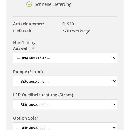
Schnelle Lieferung
Artikelnummer
01910
Lieferzeit
5-10 Werktage
Nur
1
übrig
Auswahl
Pumpe (Strom)
LED Quellbeleuchtung (Strom)
Option Solar