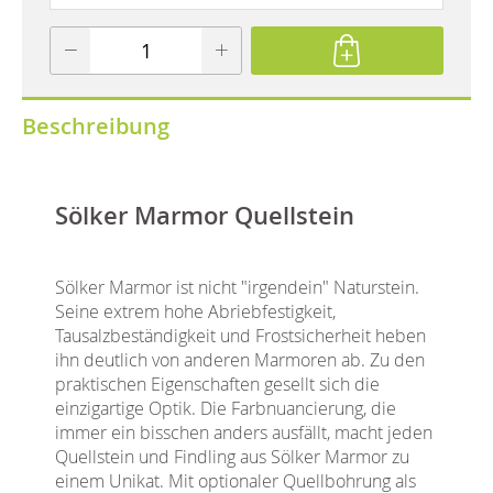
Beschreibung
Sölker Marmor Quellstein
Sölker Marmor ist nicht "irgendein" Naturstein.
Seine extrem hohe Abriebfestigkeit,
Tausalzbeständigkeit und Frostsicherheit heben
ihn deutlich von anderen Marmoren ab. Zu den
praktischen Eigenschaften gesellt sich die
einzigartige Optik. Die Farbnuancierung, die
immer ein bisschen anders ausfällt, macht jeden
Quellstein und Findling aus Sölker Marmor zu
einem Unikat. Mit optionaler Quellbohrung als