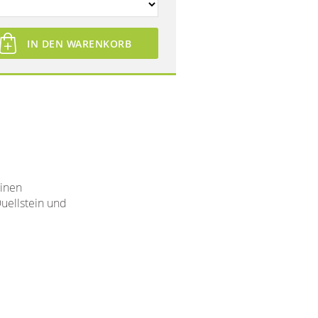
IN DEN WARENKORB
einen
uellstein und