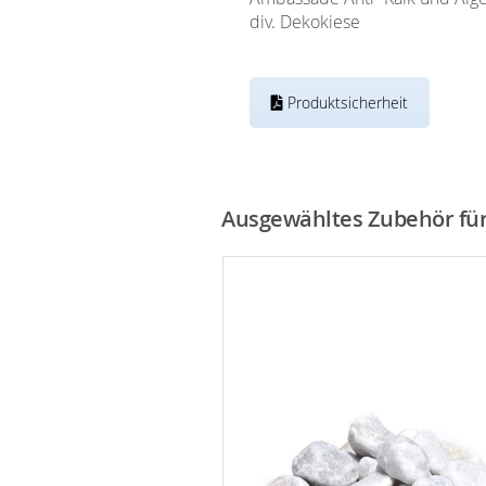
div. Dekokiese
Produktsicherheit
Ausgewähltes Zubehör für 