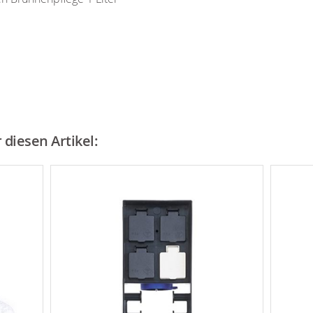
diesen Artikel: