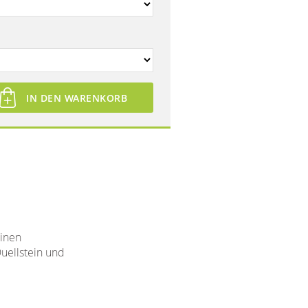
IN DEN WARENKORB
einen
uellstein und