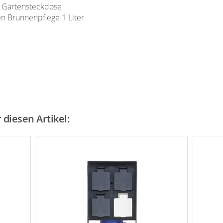
 Gartensteckdose
n Brunnenpflege 1 Liter
diesen Artikel: