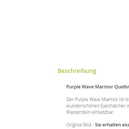
Beschreibung
Purple Wave Marmor Quells
Der Purple Wave Marmor ist ni
wunderschönen Eyechatcher in 
Wasserstein einsetzbar.
Original Bild -
Sie erhalten ex