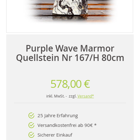
Purple Wave Marmor
Quellstein Nr 167/H 80cm
578,00 €
inkl. MwSt. - zzgl.
Versand*
25 Jahre Erfahrung
Versandkostenfrei ab 90€ *
Sicherer Einkauf