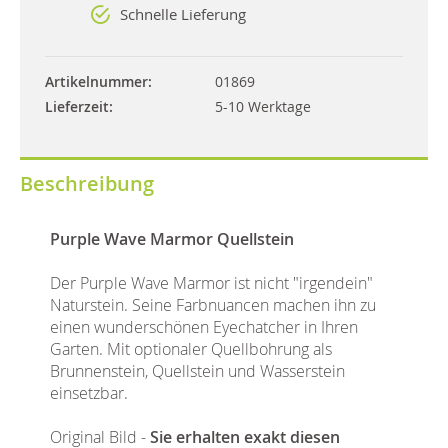
Schnelle Lieferung
Artikelnummer
01869
Lieferzeit
5-10 Werktage
Beschreibung
Purple Wave Marmor Quellstein
Der Purple Wave Marmor ist nicht "irgendein"
Naturstein. Seine Farbnuancen machen ihn zu
einen wunderschönen Eyechatcher in Ihren
Garten. Mit optionaler Quellbohrung als
Brunnenstein, Quellstein und Wasserstein
einsetzbar.
Original Bild -
Sie erhalten exakt diesen