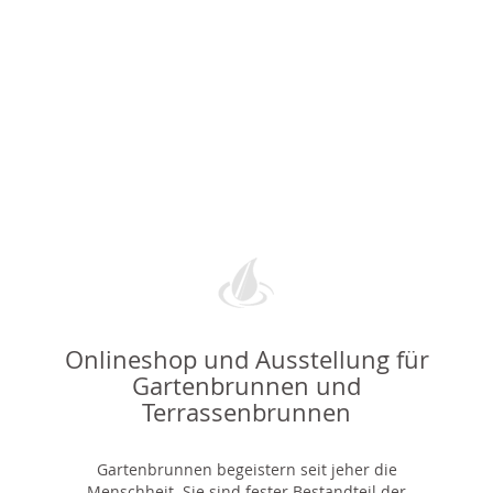
Onlineshop und Ausstellung für
Gartenbrunnen und
Terrassenbrunnen
Gartenbrunnen begeistern seit jeher die
Menschheit. Sie sind fester Bestandteil der