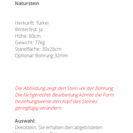
Naturstein
Herkunft: Türkei
Winterfest: ja
Höhe: 80cm
Gewicht: 77kg
Standfläche: 30x26cm
Optional: Bohrung 32mm
Die Abbildung zeigt den Stein vor der Bohrung.
Die fachgerechte Bearbeitung könnte die Form
beziehungsweise den Kopf des Steines
geringfügig verändern.
Auswahl:
Dekostein: Sie erhalten den abgebildeten