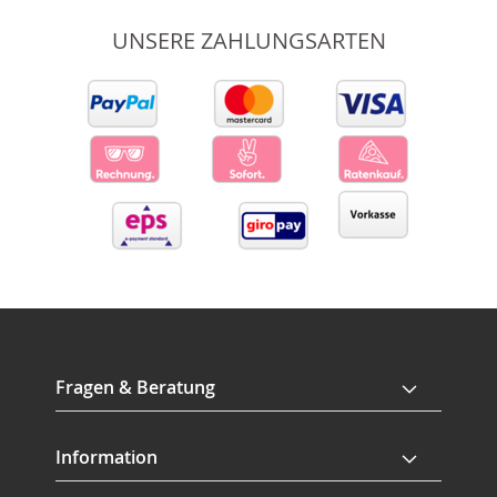
UNSERE ZAHLUNGSARTEN
Fragen & Beratung
Information