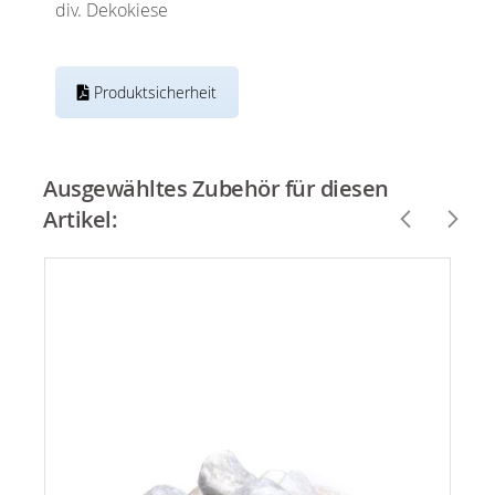
div. Dekokiese
Produktsicherheit
Ausgewähltes Zubehör für diesen
Artikel: