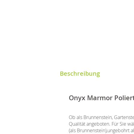
Beschreibung
Onyx Marmor Poliert
Ob als Brunnenstein, Gartenst
Qualität angeboten. Für Sie 
(als Brunnenstein),ungebohrt a