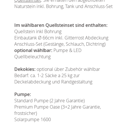
Naturstein inkl. Bohrung, Tank und Anschluss-Set
Im wählbaren Quellsteinset sind enthalten:
Quellstein inkl Bohrung
Einbautank Ø 66cm inkl. Gitterrost Abdeckung
Anschluss-Set (Gestänge, Schlauch, Dichtring)
optional wählbar:
Pumpe & LED
Quellbeleuchtung
Dekokies:
optional über Zubehör wählbar
Bedarf: ca. 1-2 Säcke a 25 kg zur
Deckelabdeckung und Randgestaltung
Pumpe:
Standard Pumpe (2 Jahre Garantie)
Premium Pumpe Oase (3+2 Jahre Garantie,
frostsicher)
Solarpumpe 1600