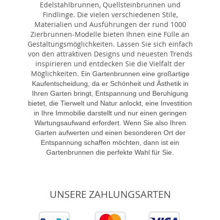
Edelstahlbrunnen, Quellsteinbrunnen und
Findlinge. Die vielen verschiedenen Stile,
Materialien und Ausführungen der rund 1000
Zierbrunnen-Modelle bieten Ihnen eine Fülle an
Gestaltungsmöglichkeiten. Lassen Sie sich einfach
von den attraktiven Designs und neuesten Trends
inspirieren und entdecken Sie die Vielfalt der
Möglichkeiten. E
in Gartenbrunnen eine großartige
Kaufentscheidung, da er Schönheit und Ästhetik in
Ihren Garten bringt, Entspannung und Beruhigung
bietet, die Tierwelt und Natur anlockt, eine Investition
in Ihre Immobilie darstellt und nur einen geringen
Wartungsaufwand erfordert. Wenn Sie also Ihren
Garten aufwerten und einen besonderen Ort der
Entspannung schaffen möchten, dann ist ein
Gartenbrunnen die perfekte Wahl für Sie.
UNSERE ZAHLUNGSARTEN