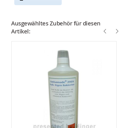
Ausgewähltes Zubehör für diesen
Artikel: