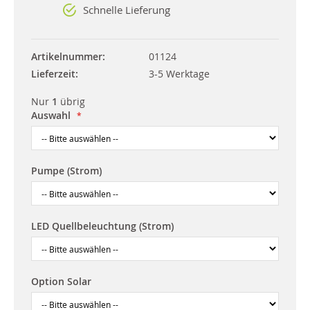
Schnelle Lieferung
Artikelnummer
01124
Lieferzeit
3-5 Werktage
Nur
1
übrig
Auswahl
Pumpe (Strom)
LED Quellbeleuchtung (Strom)
Option Solar