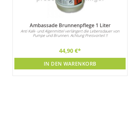
Ambassade Brunnenpflege 1 Liter
Anti Kalk- und Algenmittel verlängert die Lebensdauer von
Pumpe und Brunnen. Achtung Preisvorteil !!
44,90 €
IN DEN WARENKORB