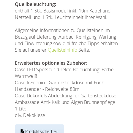
Quellbeleuchtung:
enthält 1 Stk. Basismodul inkl. 10m Kabel und
Netzteil und 1 Stk. Leuchteinheit Ihrer Wahl.
Allgemeine Informationen zu Quellsteinen im
Bezug auf Lieferung, Aufbau, Reinigung, Wartung
und Einwinterung sowie hilfreiche Tipps erhalten
Sie auf unserer
Quellsteininfo
Seite.
Erweitertes optionales Zubehör:
Oase LED Spots für direkte Beleuchtung: Farbe
Warmweiß
Oase InScenio - Gartensteckdose mit Funk
Handsender - Reichweite 80m
Oase Dekorfels Abdeckung für Gartensteckdose
Ambassade Anti- Kalk und Algen Brunnenpflege
1 Liter
div. Dekokiese
Produktsicherheit