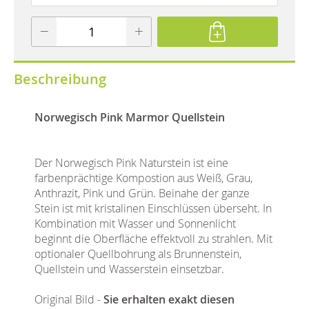
Beschreibung
Norwegisch Pink Marmor Quellstein
Der Norwegisch Pink Naturstein ist eine
farbenprächtige Kompostion aus Weiß, Grau,
Anthrazit, Pink und Grün. Beinahe der ganze
Stein ist mit kristalinen Einschlüssen überseht. In
Kombination mit Wasser und Sonnenlicht
beginnt die Oberfläche effektvoll zu strahlen. Mit
optionaler Quellbohrung als Brunnenstein,
Quellstein und Wasserstein einsetzbar.
Original Bild -
Sie erhalten exakt diesen