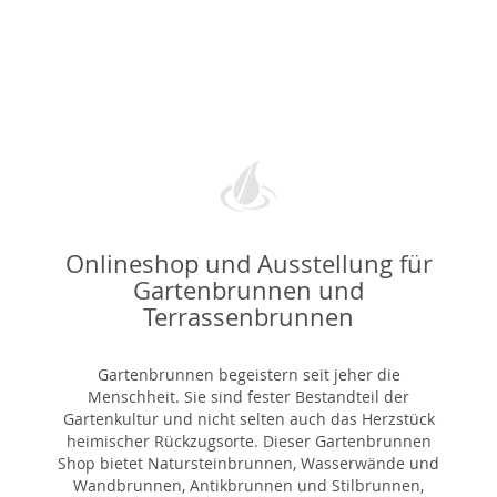
Onlineshop und Ausstellung für
Gartenbrunnen und
Terrassenbrunnen
Gartenbrunnen begeistern seit jeher die
Menschheit. Sie sind fester Bestandteil der
Gartenkultur und nicht selten auch das Herzstück
heimischer Rückzugsorte. Dieser Gartenbrunnen
Shop bietet Natursteinbrunnen, Wasserwände und
Wandbrunnen, Antikbrunnen und Stilbrunnen,