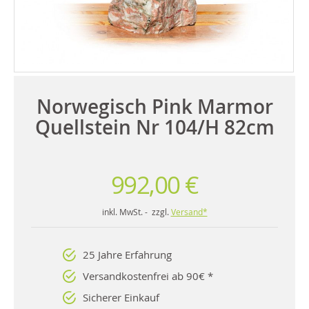
Norwegisch Pink Marmor
Quellstein Nr 104/H 82cm
992,00 €
inkl. MwSt. - zzgl.
Versand*
25 Jahre Erfahrung
Versandkostenfrei ab 90€ *
Sicherer Einkauf