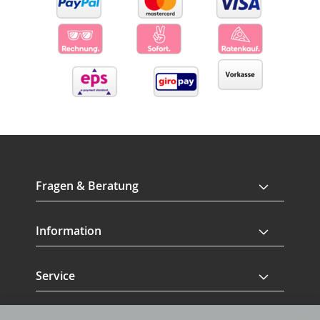
Fragen & Beratung
Information
Service