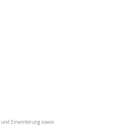
g und Einwinterung sowie