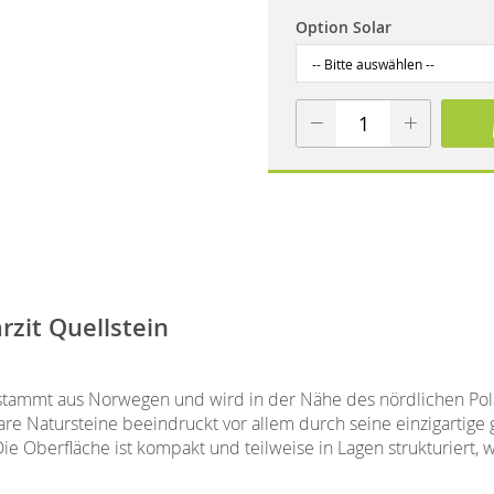
Option Solar
zit Quellstein
n stammt aus Norwegen und wird in der Nähe des nördlichen Pol
re Natursteine beeindruckt vor allem durch seine einzigartige
 Oberfläche ist kompakt und teilweise in Lagen strukturiert, 