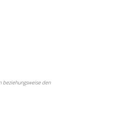
rm beziehungsweise den