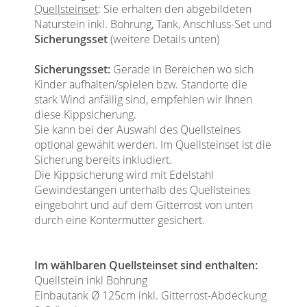
Quellsteinset
: Sie erhalten den abgebildeten
Naturstein inkl. Bohrung, Tank, Anschluss-Set und
Sicherungsset
(weitere Details unten)
Sicherungsset:
Gerade in Bereichen wo sich
Kinder aufhalten/spielen bzw. Standorte die
stark Wind anfällig sind, empfehlen wir Ihnen
diese Kippsicherung.
Sie kann bei der Auswahl des Quellsteines
optional gewählt werden. Im Quellsteinset ist die
Sicherung bereits inkludiert.
Die Kippsicherung wird mit Edelstahl
Gewindestangen unterhalb des Quellsteines
eingebohrt und auf dem Gitterrost von unten
durch eine Kontermutter gesichert.
Im wählbaren Quellsteinset sind enthalten:
Quellstein inkl Bohrung
Einbautank Ø 125cm inkl. Gitterrost-Abdeckung