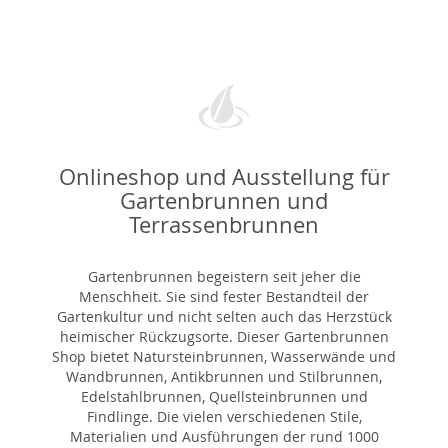
Onlineshop und Ausstellung für
Gartenbrunnen und
Terrassenbrunnen
Gartenbrunnen begeistern seit jeher die
Menschheit. Sie sind fester Bestandteil der
Gartenkultur und nicht selten auch das Herzstück
heimischer Rückzugsorte. Dieser Gartenbrunnen
Shop bietet Natursteinbrunnen, Wasserwände und
Wandbrunnen, Antikbrunnen und Stilbrunnen,
Edelstahlbrunnen, Quellsteinbrunnen und
Findlinge. Die vielen verschiedenen Stile,
Materialien und Ausführungen der rund 1000