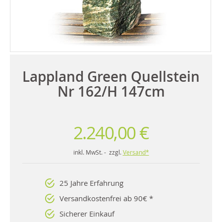
Lappland Green Quellstein
Nr 162/H 147cm
2.240,00 €
inkl. MwSt. - zzgl.
Versand*
25 Jahre Erfahrung
Versandkostenfrei ab 90€ *
Sicherer Einkauf