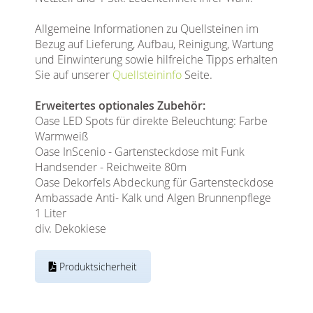
Allgemeine Informationen zu Quellsteinen im
Bezug auf Lieferung, Aufbau, Reinigung, Wartung
und Einwinterung sowie hilfreiche Tipps erhalten
Sie auf unserer
Quellsteininfo
Seite.
Erweitertes optionales Zubehör:
Oase LED Spots für direkte Beleuchtung: Farbe
Warmweiß
Oase InScenio - Gartensteckdose mit Funk
Handsender - Reichweite 80m
Oase Dekorfels Abdeckung für Gartensteckdose
Ambassade Anti- Kalk und Algen Brunnenpflege
1 Liter
div. Dekokiese
Produktsicherheit