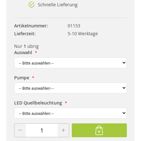
Schnelle Lieferung
Artikelnummer
01153
Lieferzeit
5-10 Werktage
Nur
1
übrig
Auswahl
Pumpe
LED Quellbeleuchtung