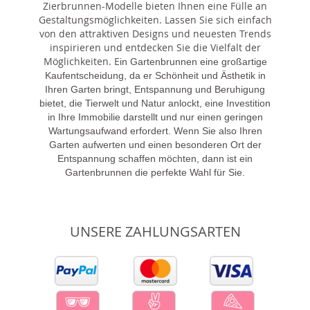
Zierbrunnen-Modelle bieten Ihnen eine Fülle an
Gestaltungsmöglichkeiten. Lassen Sie sich einfach
von den attraktiven Designs und neuesten Trends
inspirieren und entdecken Sie die Vielfalt der
Möglichkeiten. E
in Gartenbrunnen eine großartige
Kaufentscheidung, da er Schönheit und Ästhetik in
Ihren Garten bringt, Entspannung und Beruhigung
bietet, die Tierwelt und Natur anlockt, eine Investition
in Ihre Immobilie darstellt und nur einen geringen
Wartungsaufwand erfordert. Wenn Sie also Ihren
Garten aufwerten und einen besonderen Ort der
Entspannung schaffen möchten, dann ist ein
Gartenbrunnen die perfekte Wahl für Sie.
UNSERE ZAHLUNGSARTEN