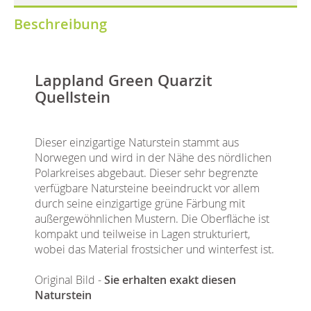
Beschreibung
Lappland Green Quarzit
Quellstein
Dieser einzigartige Naturstein stammt aus
Norwegen und wird in der Nähe des nördlichen
Polarkreises abgebaut. Dieser sehr begrenzte
verfügbare Natursteine beeindruckt vor allem
durch seine einzigartige grüne Färbung mit
außergewöhnlichen Mustern. Die Oberfläche ist
kompakt und teilweise in Lagen strukturiert,
wobei das Material frostsicher und winterfest ist.
Original Bild -
Sie erhalten exakt diesen
Naturstein