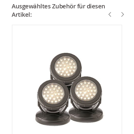
Ausgewähltes Zubehör für diesen
Artikel: