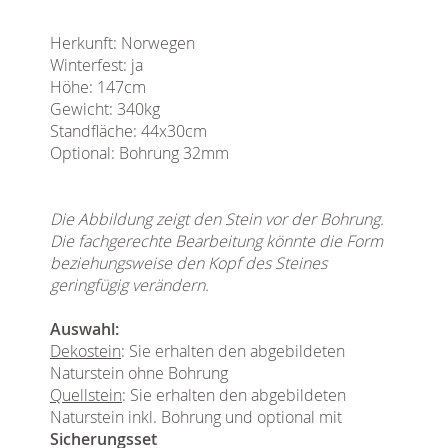
Herkunft: Norwegen
Winterfest: ja
Höhe: 147cm
Gewicht: 340kg
Standfläche: 44x30cm
Optional: Bohrung 32mm
Die Abbildung zeigt den Stein vor der Bohrung.
Die fachgerechte Bearbeitung könnte die Form
beziehungsweise den Kopf des Steines
geringfügig verändern.
Auswahl:
Dekostein
: Sie erhalten den abgebildeten
Naturstein ohne Bohrung
Quellstein
: Sie erhalten den abgebildeten
Naturstein inkl. Bohrung und optional mit
Sicherungsset