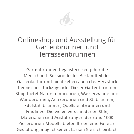
Onlineshop und Ausstellung für
Gartenbrunnen und
Terrassenbrunnen
Gartenbrunnen begeistern seit jeher die
Menschheit. Sie sind fester Bestandteil der
Gartenkultur und nicht selten auch das Herzstück
heimischer Rückzugsorte. Dieser Gartenbrunnen
Shop bietet Natursteinbrunnen, Wasserwände und
Wandbrunnen, Antikbrunnen und Stilbrunnen,
Edelstahlbrunnen, Quellsteinbrunnen und
Findlinge. Die vielen verschiedenen Stile,
Materialien und Ausführungen der rund 1000
Zierbrunnen-Modelle bieten Ihnen eine Fülle an
Gestaltungsmöglichkeiten. Lassen Sie sich einfach