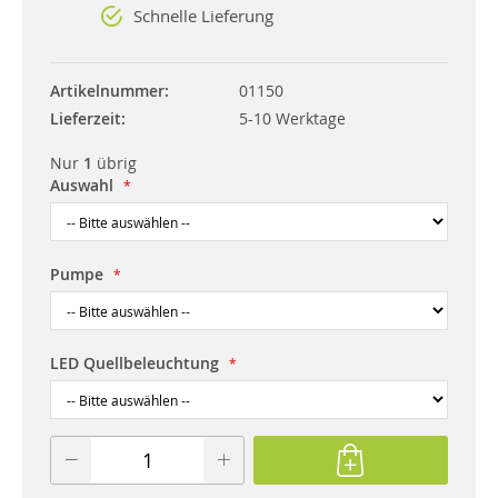
Schnelle Lieferung
Artikelnummer
01150
Lieferzeit
5-10 Werktage
Nur
1
übrig
Auswahl
Pumpe
LED Quellbeleuchtung