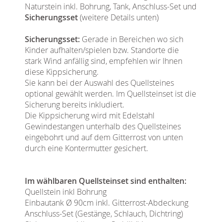
Naturstein inkl. Bohrung, Tank, Anschluss-Set und
Sicherungsset
(weitere Details unten)
Sicherungsset:
Gerade in Bereichen wo sich
Kinder aufhalten/spielen bzw. Standorte die
stark Wind anfällig sind, empfehlen wir Ihnen
diese Kippsicherung.
Sie kann bei der Auswahl des Quellsteines
optional gewählt werden. Im Quellsteinset ist die
Sicherung bereits inkludiert.
Die Kippsicherung wird mit Edelstahl
Gewindestangen unterhalb des Quellsteines
eingebohrt und auf dem Gitterrost von unten
durch eine Kontermutter gesichert.
Im wählbaren Quellsteinset sind enthalten:
Quellstein inkl Bohrung
Einbautank Ø 90cm inkl. Gitterrost-Abdeckung
Anschluss-Set (Gestänge, Schlauch, Dichtring)