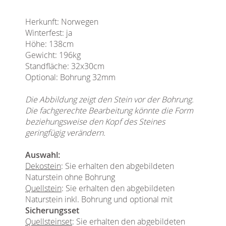
Herkunft: Norwegen
Winterfest: ja
Höhe: 138cm
Gewicht: 196kg
Standfläche: 32x30cm
Optional: Bohrung 32mm
Die Abbildung zeigt den Stein vor der Bohrung.
Die fachgerechte Bearbeitung könnte die Form
beziehungsweise den Kopf des Steines
geringfügig verändern.
Auswahl:
Dekostein
: Sie erhalten den abgebildeten
Naturstein ohne Bohrung
Quellstein
: Sie erhalten den abgebildeten
Naturstein inkl. Bohrung und optional mit
Sicherungsset
Quellsteinset
: Sie erhalten den abgebildeten