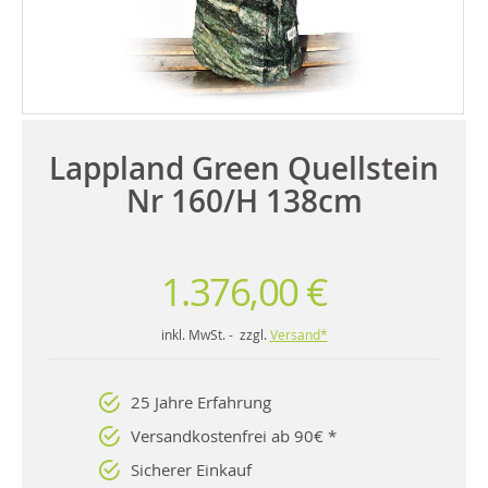
Lappland Green Quellstein
Nr 160/H 138cm
1.376,00 €
inkl. MwSt. - zzgl.
Versand*
25 Jahre Erfahrung
Versandkostenfrei ab 90€ *
Sicherer Einkauf