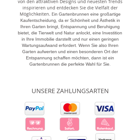
von den attraktiven Designs und neuesten Trends
inspirieren und entdecken Sie die Vielfalt der
Möglichkeiten. E
in Gartenbrunnen eine großartige
Kaufentscheidung, da er Schönheit und Ästhetik in
Ihren Garten bringt, Entspannung und Beruhigung
bietet, die Tierwelt und Natur anlockt, eine Investition
in Ihre Immobilie darstellt und nur einen geringen
Wartungsaufwand erfordert. Wenn Sie also Ihren
Garten aufwerten und einen besonderen Ort der
Entspannung schaffen möchten, dann ist ein
Gartenbrunnen die perfekte Wahl für Sie.
UNSERE ZAHLUNGSARTEN