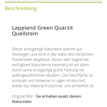
Beschreibung
Lappland Green Quarzit
Quellstein
Dieser einzigartige Naturstein stammt aus
Norwegen und wird in der Nähe des nördlichen
Polarkreises abgebaut. Dieser sehr begrenzte
verfügbare Natursteine beeindruckt vor allem
durch seine einzigartige grüne Färbung mit
außergewöhnlichen Mustern. Die Oberfläche ist
kompakt und teilweise in Lagen strukturiert,
wobei das Material frostsicher und winterfest ist.
Original Bild -
Sie erhalten exakt diesen
Naturstein