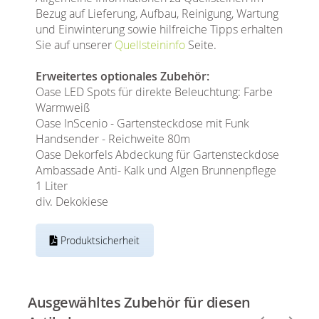
Bezug auf Lieferung, Aufbau, Reinigung, Wartung
und Einwinterung sowie hilfreiche Tipps erhalten
Sie auf unserer
Quellsteininfo
Seite.
Erweitertes optionales Zubehör:
Oase LED Spots für direkte Beleuchtung: Farbe
Warmweiß
Oase InScenio - Gartensteckdose mit Funk
Handsender - Reichweite 80m
Oase Dekorfels Abdeckung für Gartensteckdose
Ambassade Anti- Kalk und Algen Brunnenpflege
1 Liter
div. Dekokiese
Produktsicherheit
Ausgewähltes Zubehör für diesen