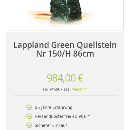
Lappland Green Quellstein
Nr 150/H 86cm
984,00 €
inkl. MwSt. - zzgl.
Versand*
25 Jahre Erfahrung
Versandkostenfrei ab 90€ *
Sicherer Einkauf