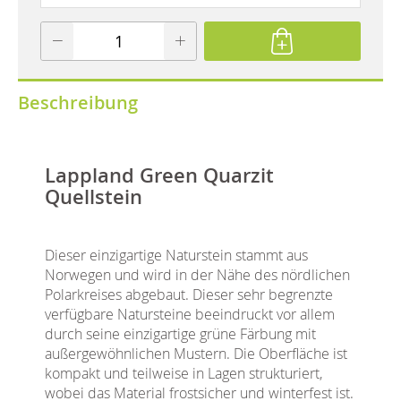
Beschreibung
Lappland Green Quarzit
Quellstein
Dieser einzigartige Naturstein stammt aus
Norwegen und wird in der Nähe des nördlichen
Polarkreises abgebaut. Dieser sehr begrenzte
verfügbare Natursteine beeindruckt vor allem
durch seine einzigartige grüne Färbung mit
außergewöhnlichen Mustern. Die Oberfläche ist
kompakt und teilweise in Lagen strukturiert,
wobei das Material frostsicher und winterfest ist.