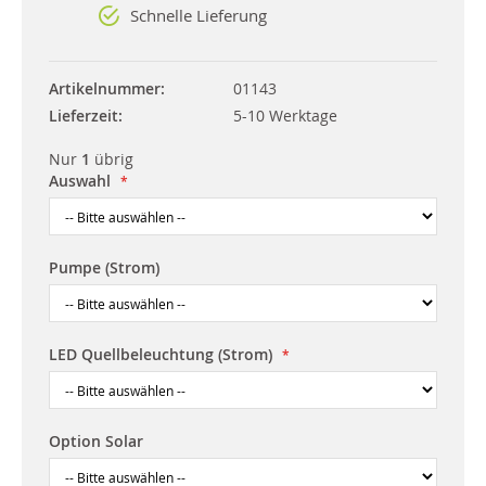
Schnelle Lieferung
Artikelnummer
01143
Lieferzeit
5-10 Werktage
Nur
1
übrig
Auswahl
Pumpe (Strom)
LED Quellbeleuchtung (Strom)
Option Solar