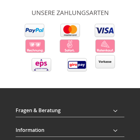
UNSERE ZAHLUNGSARTEN
Fragen & Beratung
Information