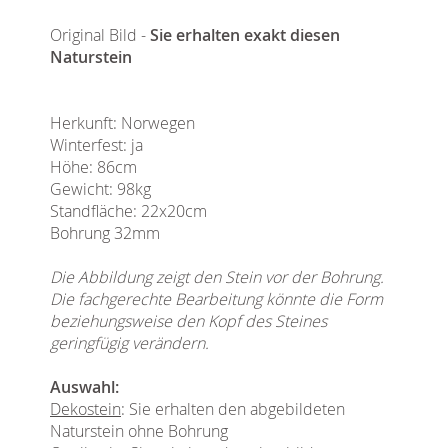
Original Bild -
Sie erhalten exakt diesen
Naturstein
Herkunft: Norwegen
Winterfest: ja
Höhe: 86cm
Gewicht: 98kg
Standfläche: 22x20cm
Bohrung 32mm
Die Abbildung zeigt den Stein vor der Bohrung.
Die fachgerechte Bearbeitung könnte die Form
beziehungsweise den Kopf des Steines
geringfügig verändern.
Auswahl:
Dekostein
: Sie erhalten den abgebildeten
Naturstein ohne Bohrung