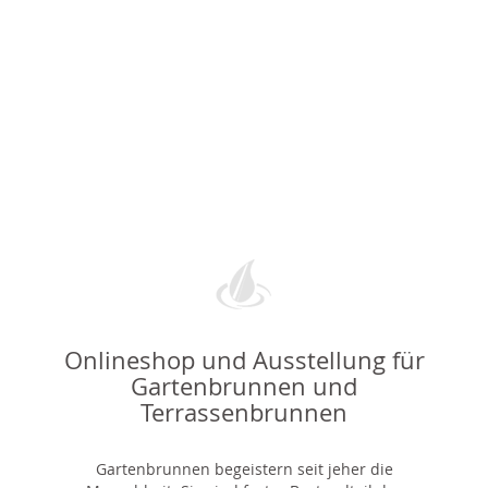
Onlineshop und Ausstellung für
Gartenbrunnen und
Terrassenbrunnen
Gartenbrunnen begeistern seit jeher die