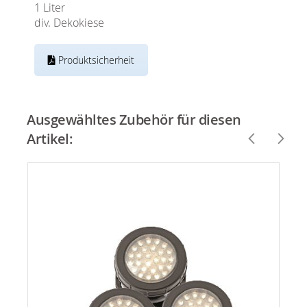
1 Liter
div. Dekokiese
Produktsicherheit
Ausgewähltes Zubehör für diesen
Artikel: