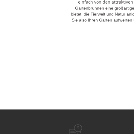
einfach von den attraktiven
Gartenbrunnen eine großartige
bietet, die Tierwelt und Natur an
Sie also Ihren Garten aufwerten