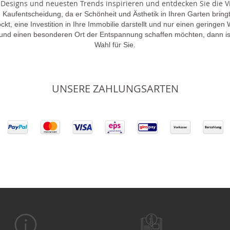
 Designs und neuesten Trends inspirieren und entdecken Sie die Vie
 Kaufentscheidung, da er Schönheit und Ästhetik in Ihren Garten brin
lockt, eine Investition in Ihre Immobilie darstellt und nur einen gering
 und einen besonderen Ort der Entspannung schaffen möchten, dann is
Wahl für Sie.
UNSERE ZAHLUNGSARTEN