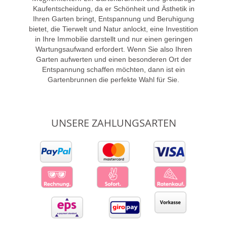
Kaufentscheidung, da er Schönheit und Ästhetik in
Ihren Garten bringt, Entspannung und Beruhigung
bietet, die Tierwelt und Natur anlockt, eine Investition
in Ihre Immobilie darstellt und nur einen geringen
Wartungsaufwand erfordert. Wenn Sie also Ihren
Garten aufwerten und einen besonderen Ort der
Entspannung schaffen möchten, dann ist ein
Gartenbrunnen die perfekte Wahl für Sie.
UNSERE ZAHLUNGSARTEN