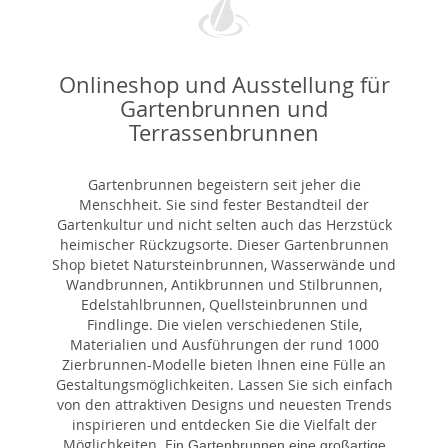
Onlineshop und Ausstellung für
Gartenbrunnen und
Terrassenbrunnen
Gartenbrunnen begeistern seit jeher die
Menschheit. Sie sind fester Bestandteil der
Gartenkultur und nicht selten auch das Herzstück
heimischer Rückzugsorte. Dieser Gartenbrunnen
Shop bietet Natursteinbrunnen, Wasserwände und
Wandbrunnen, Antikbrunnen und Stilbrunnen,
Edelstahlbrunnen, Quellsteinbrunnen und
Findlinge. Die vielen verschiedenen Stile,
Materialien und Ausführungen der rund 1000
Zierbrunnen-Modelle bieten Ihnen eine Fülle an
Gestaltungsmöglichkeiten. Lassen Sie sich einfach
von den attraktiven Designs und neuesten Trends
inspirieren und entdecken Sie die Vielfalt der
Möglichkeiten. E
in Gartenbrunnen eine großartige