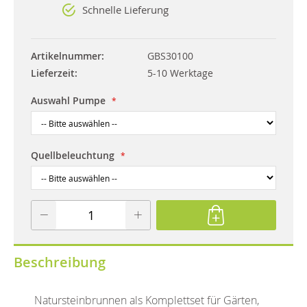
Schnelle Lieferung
Artikelnummer
GBS30100
Lieferzeit
5-10 Werktage
Auswahl Pumpe
Quellbeleuchtung
Beschreibung
Natursteinbrunnen als Komplettset für Gärten,