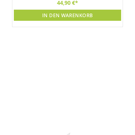
44,90 €
IN DEN WARENKORB