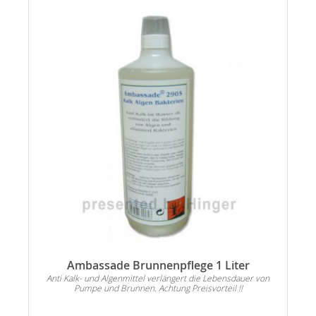
Ambassade Brunnenpflege 1 Liter
Anti Kalk- und Algenmittel verlängert die Lebensdauer von
Pumpe und Brunnen. Achtung Preisvorteil !!