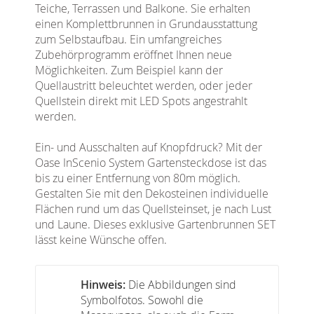
Teiche, Terrassen und Balkone. Sie erhalten
einen Komplettbrunnen in Grundausstattung
zum Selbstaufbau. Ein umfangreiches
Zubehörprogramm eröffnet Ihnen neue
Möglichkeiten. Zum Beispiel kann der
Quellaustritt beleuchtet werden, oder jeder
Quellstein direkt mit LED Spots angestrahlt
werden.
Ein- und Ausschalten auf Knopfdruck? Mit der
Oase InScenio System Gartensteckdose ist das
bis zu einer Entfernung von 80m möglich.
Gestalten Sie mit den Dekosteinen individuelle
Flächen rund um das Quellsteinset, je nach Lust
und Laune. Dieses exklusive Gartenbrunnen SET
lässt keine Wünsche offen.
Hinweis:
Die Abbildungen sind
Symbolfotos. Sowohl die