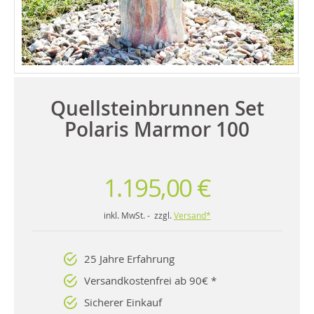
Quellsteinbrunnen Set
Polaris Marmor 100
1.195,00 €
inkl. MwSt. - zzgl.
Versand*
25 Jahre Erfahrung
Versandkostenfrei ab 90€ *
Sicherer Einkauf