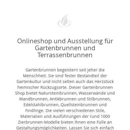
Onlineshop und Ausstellung für
Gartenbrunnen und
Terrassenbrunnen
Gartenbrunnen begeistern seit jeher die
Menschheit. Sie sind fester Bestandteil der
Gartenkultur und nicht selten auch das Herzstück
heimischer Rückzugsorte. Dieser Gartenbrunnen
Shop bietet Natursteinbrunnen, Wasserwände und
Wandbrunnen, Antikbrunnen und Stilbrunnen,
Edelstahlbrunnen, Quellsteinbrunnen und
Findlinge. Die vielen verschiedenen Stile,
Materialien und Ausführungen der rund 1000
Zierbrunnen-Modelle bieten Ihnen eine Fülle an
Gestaltungsmöglichkeiten. Lassen Sie sich einfach