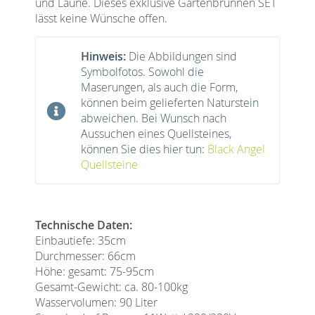
und Laune. Dieses exklusive Gartenbrunnen SET
lässt keine Wünsche offen.
Hinweis:
Die Abbildungen sind
Symbolfotos. Sowohl die
Maserungen, als auch die Form,
können beim gelieferten Naturstein
abweichen. Bei Wunsch nach
Aussuchen eines Quellsteines,
können Sie dies hier tun:
Black Angel
Quellsteine
Technische Daten:
Einbautiefe: 35cm
Durchmesser: 66cm
Höhe: gesamt: 75-95cm
Gesamt-Gewicht: ca. 80-100kg
Wasservolumen: 90 Liter