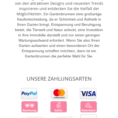
von den attraktiven Designs und neuesten Trends
inspirieren und entdecken Sie die Vielfalt der
Möglichkeiten. E
in Gartenbrunnen eine großartige
Kaufentscheidung, da er Schönheit und Ästhetik in
Ihren Garten bringt, Entspannung und Beruhigung
bietet, die Tierwelt und Natur anlockt, eine Investition
in Ihre Immobilie darstellt und nur einen geringen
Wartungsaufwand erfordert. Wenn Sie also Ihren
Garten aufwerten und einen besonderen Ort der
Entspannung schaffen möchten, dann ist ein
Gartenbrunnen die perfekte Wahl für Sie.
UNSERE ZAHLUNGSARTEN