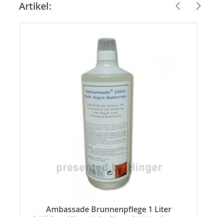
Artikel:
es
Ambassade Brunnenpflege 1 Liter