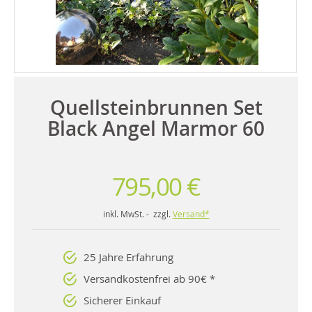
Quellsteinbrunnen Set
Black Angel Marmor 60
795,00 €
inkl. MwSt. - zzgl.
Versand*
25 Jahre Erfahrung
Versandkostenfrei ab 90€ *
Sicherer Einkauf