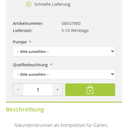
Schnelle Lieferung
Artikelnummer
GBS37060
Lieferzeit
5-10 Werktage
Pumpe
Quellbeleuchtung
Beschreibung
Natursteinbrunnen als Komplettset für Gärten,