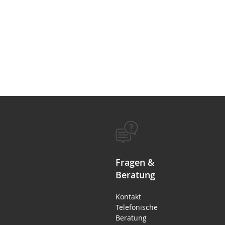
Fragen &
Beratung
Kontakt
Telefonische
Beratung