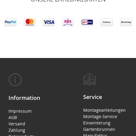
Service
Information
Montageanleitungen
Impressum
Montage-Service
AGB
Einwinterung
Versand
Gartenbrunnen
Zahlung
Manufaktur