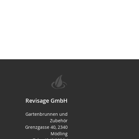
Revisage GmbH
Gartenbrunnen und
Zubehör
Grenzgasse 40, 2340
Mödling