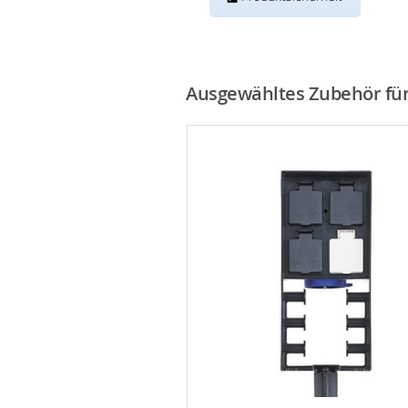
Ausgewähltes Zubehör für 