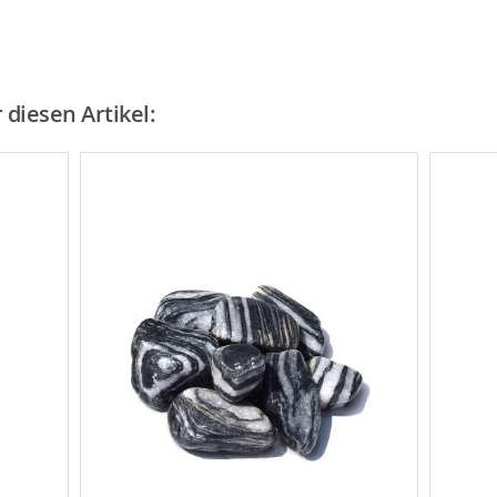
diesen Artikel: