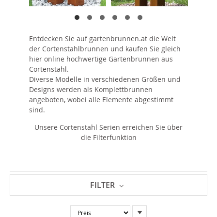
Entdecken Sie auf gartenbrunnen.at die Welt
der Cortenstahlbrunnen und kaufen Sie gleich
hier online hochwertige Gartenbrunnen aus
Cortenstahl.
Diverse Modelle in verschiedenen Größen und
Designs werden als Komplettbrunnen
angeboten, wobei alle Elemente abgestimmt
sind.
Unsere Cortenstahl Serien erreichen Sie über
die Filterfunktion
FILTER
In