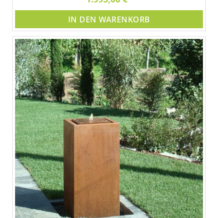
IN DEN WARENKORB