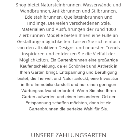
Shop bietet Natursteinbrunnen, Wasserwände und
Wandbrunnen, Antikbrunnen und Stilbrunnen,
Edelstahlbrunnen, Quellsteinbrunnen und
Findlinge. Die vielen verschiedenen Stile,
Materialien und Ausführungen der rund 1000
Zierbrunnen-Modelle bieten Ihnen eine Fülle an
Gestaltungsmöglichkeiten. Lassen Sie sich einfach
von den attraktiven Designs und neuesten Trends
inspirieren und entdecken Sie die Vielfalt der
Möglichkeiten. E
in Gartenbrunnen eine großartige
Kaufentscheidung, da er Schönheit und Ästhetik in
Ihren Garten bringt, Entspannung und Beruhigung
bietet, die Tierwelt und Natur anlockt, eine Investition
in Ihre Immobilie darstellt und nur einen geringen
Wartungsaufwand erfordert. Wenn Sie also Ihren
Garten aufwerten und einen besonderen Ort der
Entspannung schaffen möchten, dann ist ein
Gartenbrunnen die perfekte Wahl für Sie.
UNSERE ZAHLUNGSARTEN