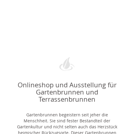
Onlineshop und Ausstellung für
Gartenbrunnen und
Terrassenbrunnen
Gartenbrunnen begeistern seit jeher die
Menschheit. Sie sind fester Bestandteil der
Gartenkultur und nicht selten auch das Herzstück
heimischer Rückzugsorte. Dieser Gartenbrunnen