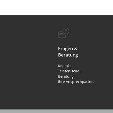
Fragen &
Beratung
Kontakt
Telefonische
Beratung
Ihre Ansprechpartner