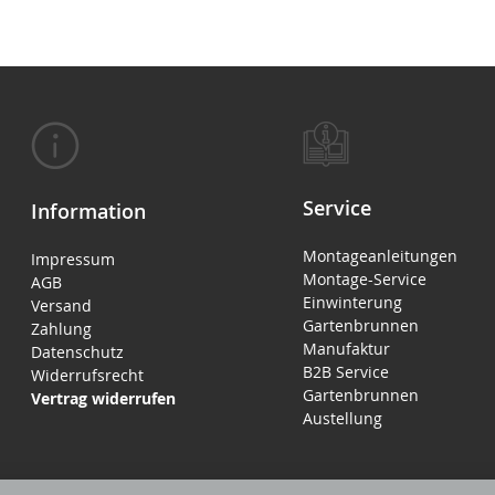
Service
Information
Montageanleitungen
Impressum
Montage-Service
AGB
Einwinterung
Versand
Gartenbrunnen
Zahlung
Manufaktur
Datenschutz
B2B Service
Widerrufsrecht
Gartenbrunnen
Vertrag widerrufen
Austellung