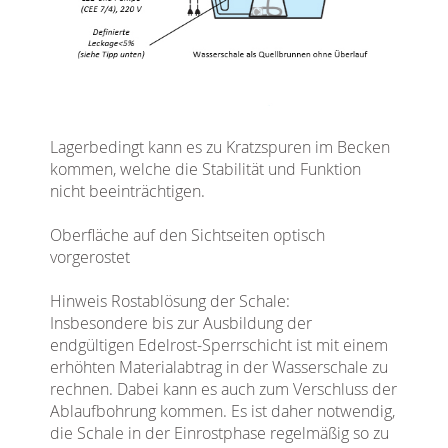
Lagerbedingt kann es zu Kratzspuren im Becken
kommen, welche die Stabilität und Funktion
nicht beeinträchtigen.
Oberfläche auf den Sichtseiten optisch
vorgerostet
Hinweis Rostablösung der Schale:
Insbesondere bis zur Ausbildung der
endgültigen Edelrost-Sperrschicht ist mit einem
erhöhten Materialabtrag in der Wasserschale zu
rechnen. Dabei kann es auch zum Verschluss der
Ablaufbohrung kommen. Es ist daher notwendig,
die Schale in der Einrostphase regelmäßig so zu