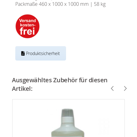
Packmaße
460 x 1000 x 1000 mm | 58 kg
Produktsicherheit
Ausgewähltes Zubehör für diesen
Artikel: