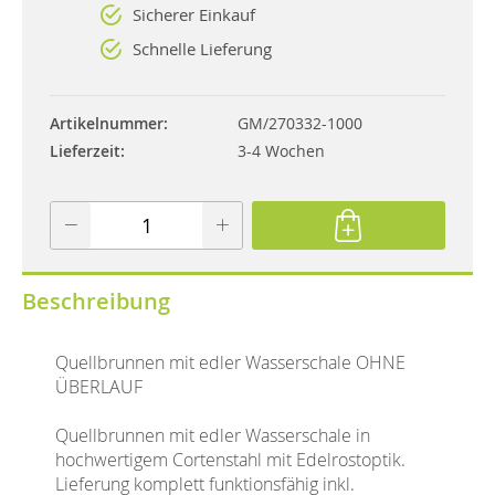
Sicherer Einkauf
Schnelle Lieferung
Artikelnummer
GM/270332-1000
Lieferzeit
3-4 Wochen
Beschreibung
Quellbrunnen mit edler Wasserschale OHNE
ÜBERLAUF
Quellbrunnen mit edler Wasserschale in
hochwertigem Cortenstahl mit Edelrostoptik.
Lieferung komplett funktionsfähig inkl.