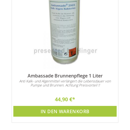
Ambassade Brunnenpflege 1 Liter
Anti Kalk- und Algenmittel verlängert die Lebensdauer von
Pumpe und Brunnen. Achtung Preisvorteil !!
44,90 €
IN DEN WARENKORB