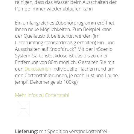
reinigen, dass das Wasser beim Ausschalten der
Pumpe immer wieder ablaufen kann
Ein umfangreiches Zubehörprogramm eröffnet
Ihnen neue Möglichkeiten. Zum Beispiel kann
der Quellaustritt beleuchtet werden (im
Lieferumfang standardmäßig erhalten) Ein- und
Ausschalten auf Knopfdruck? Mit der InScenio
System Gartensteckdose ist das bis zu einer
Entfernung von 80m möglich. Gestalten Sie mit
den
Dekosteinen
individuelle Flächen rund um
den Cortenstahlbrunnen, je nach Lust und Laune.
(empf. Dekomenge ab 100kg)
Mehr Infos zu Cortenstahl
Lieferung:
mit Spedition versandkostenfrei -