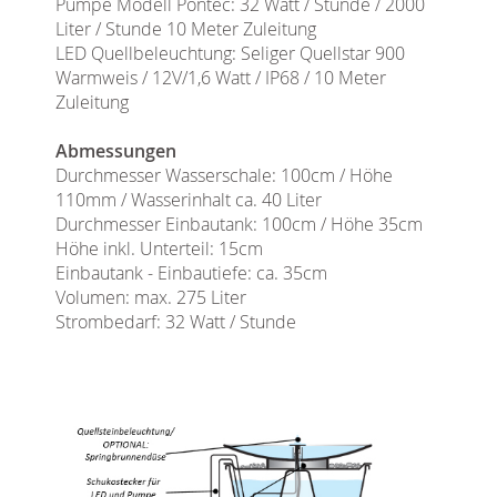
Pumpe Modell Pontec: 32 Watt / Stunde / 2000
Liter / Stunde 10 Meter Zuleitung
LED Quellbeleuchtung: Seliger Quellstar 900
Warmweis / 12V/1,6 Watt / IP68 / 10 Meter
Zuleitung
Abmessungen
Durchmesser Wasserschale: 100cm / Höhe
110mm / Wasserinhalt ca. 40 Liter
Durchmesser Einbautank: 100cm / Höhe 35cm
Höhe inkl. Unterteil: 15cm
Einbautank - Einbautiefe: ca. 35cm
Volumen: max. 275 Liter
Strombedarf: 32 Watt / Stunde