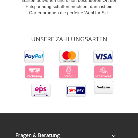
Garten aufwerten und einen besonderen Ort der
Entspannung schaffen möchten, dann ist ein
Gartenbrunnen die perfekte Wahl für Sie.
UNSERE ZAHLUNGSARTEN
Fragen & Beratung