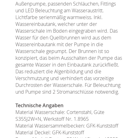
Außenpumpe, passenden Schläuchen, Fittings
und LED Beleuchtung am Wasseraustritt.
Lichtfarbe serienmäßig warmweiss. Inkl.
Wassereinbautank, welcher unter der
Wasserschale im Boden eingegraben wird. Das
Wasser für den Quellbrunnen wird aus dem
Wassereinbautank mit der Pumpe in die
Wasserschale gepumpt. Der Brunnen ist so
konzipiert, das beim Ausschalten der Pumpe das
gesamte Wasser in den Einbautank zurückfließt.
Das reduziert die Algenbildung und die
Verschmutzung und verhindert das vorzeitige
Durchrosten der Wasserschale. Für Beleuchtung
und Pumpe sind 2 Stromanschlüsse notwendig.
Technische Angaben
Material Wasserschale: Cortenstahl, Güte
S355J2W+N, Werkstoff Nr. 1.8965
Material Wassersammelbecken: GFK-Kunststoff
Material Deckel: GFK-Kunststoff