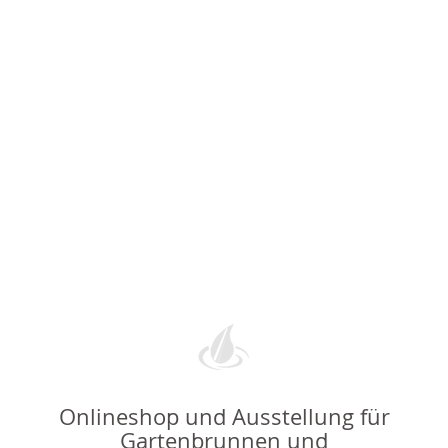
Onlineshop und Ausstellung für
Gartenbrunnen und