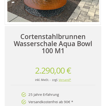
Cortenstahlbrunnen
Wasserschale Aqua Bowl
100 M1
2.290,00 €
inkl. MwSt. - zzgl.
Versand*
25 Jahre Erfahrung
Versandkostenfrei ab 90€ *