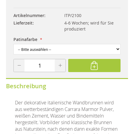
Artikelnummer
ITP/2100
Lieferzeit
4-6 Wochen; wird für Sie
produziert
Patinafarbe
Beschreibung
Der dekorative italienische Wandbrunnen wird
aus wetterbeständigen Carrara Marmor Pulver,
weißen Zement, Wasser und Bindemitteln
hergestellt. Vorbilder sind klassische Brunnen
aus Naturstein, nach denen dann exakte Formen