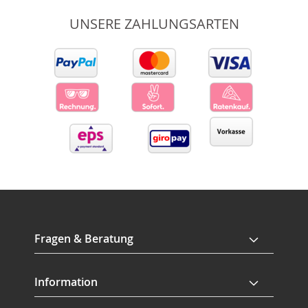
UNSERE ZAHLUNGSARTEN
Fragen & Beratung
Information