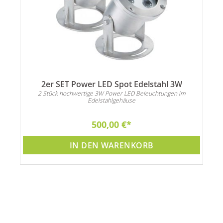
2er SET Power LED Spot Edelstahl 3W
n
2 Stück hochwertige 3W Power LED Beleuchtungen im
Edelstahlgehäuse
500,00 €
IN DEN WARENKORB