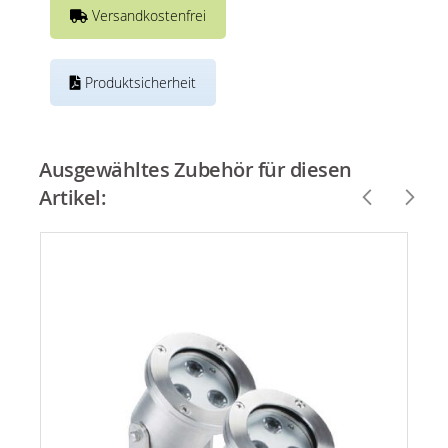
Versandkostenfrei
Produktsicherheit
Ausgewähltes Zubehör für diesen
Artikel: