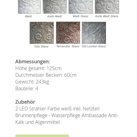
Abmessungen:
Höhe gesamt: 125cm
Durchmesser Becken: 60cm
Gewicht: 243kg
Bauteile: 4
Zubehör
2 LED Strahler Farbe weiß inkl. Netzteil
Brunnenpflege - Wasserpflege Ambassade Anti-
Kalk und Algenmittel