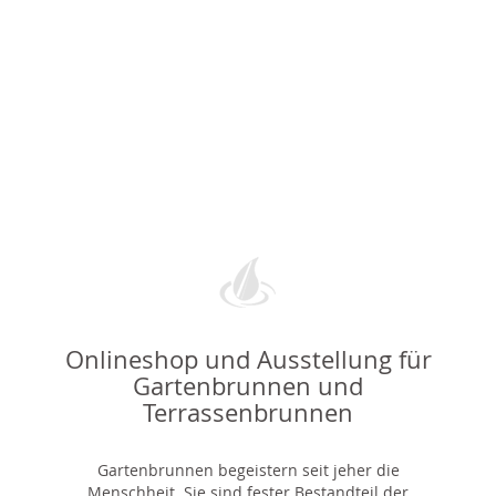
Onlineshop und Ausstellung für
Gartenbrunnen und
Terrassenbrunnen
Gartenbrunnen begeistern seit jeher die
Menschheit. Sie sind fester Bestandteil der