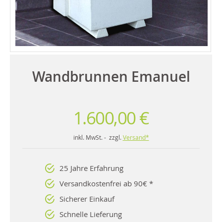
Wandbrunnen Emanuel
1.600,00 €
inkl. MwSt. - zzgl.
Versand*
25 Jahre Erfahrung
Versandkostenfrei ab 90€ *
Sicherer Einkauf
Schnelle Lieferung