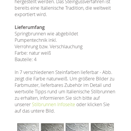
hergestellt werden. Das Steingussverfahren ist
bereits eine Italienische Tradition, die weltweit
exportiert wird.
Lieferumfang
Springbrunnen wie abgebildet
Pumpentechnik inkl.
Verrohrung bzw. Verschlauchung
Farbe: natur weiß
Bauteile: 4
In 7 verschiedenen Steinfarben lieferbar - Abb.
zeigt die Farbe naturweiß. Um größere Bilder zu
Farbmuster, lieferbares Zubehör im Detail und
wertvolle Tipps rund um Italienische Stilbrunnen
zu erhalten, informieren Sie sich bitte auf
unserer
Stilbrunnen Infoseite
oder klicken Sie
auf das untere Bild.